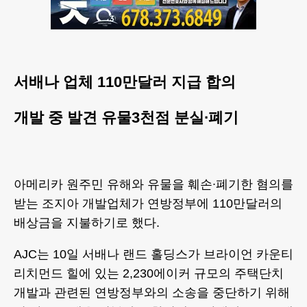
서배나 업체 110만달러 지급 합의
개발 중 발견 유물3천점 분실∙폐기
아메리카 원주민 유해와 유물을 훼손∙폐기한 혐의를
받는 조지아 개발업체가 연방정부에 110만달러의
배상금을 지불하기로 했다.
AJC는 10일 서배나 랜드 홀딩스가 브라이언 카운티
리치먼드 힐에 있는 2,230에이커 규모의 주택단치
개발과 관련된 연방정부와의 소송을 중단하기 위해