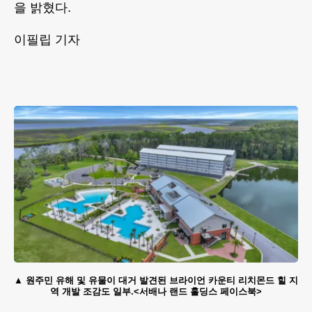
을 밝혔다.
이필립 기자
원주민 유해 및 유물이 대거 발견된 브라이언 카운티 리치몬드 힐 지
역 개발 조감도 일부.<서배나 랜드 홀딩스 페이스북>