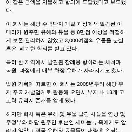
이 같은 금액을 지불하고 합의에 도달했다고 보도했
다.
이 회사는 해당 주택단지 개발 과정에서 발견된 아
메리카 원주민 유해와 유물 등 8만점 이상을 적절하
게 보존 관리하지 않았고 3,000여점의 유물을 분실
혹은 폐기한 혐의를 받고 있다.
특히 한 지역에서 발견된 장례용 항아리는 세척과
복원 과정에서 내부 화장 유해가 사라지기도 했다.
법원 기록에 따르면 이 회사는 2008년부터 해당 부
지 주요 개발업체로 활동해 오면서 부지 내 18개 고
고학 유적지 존재를 알게 됐다.
하지만 회사 측은 유해 및 유물 발견 사실을 연방 및
주정부와 해당 원주민 후손인 세미놀 부족에게도 알
리지 않았고 결국 유해와 유물들이 대량 훼손되는