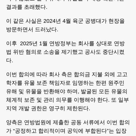
결과를 초래했다.
이 같은 사실은 2024년 4월 육군 공병대가 현장을
방문하면서 드러났다.
이후 2025년 1월 연방정부는 회사를 상대로 연방
법 위반 혐의로 소송을 제기했고 공사도 중단시켰
다.
이번 합의에 따라 회사 측은 합의금 지불 외에 고고
학자를 유물 보존 책임자로 임명하는 한편 원주민
유해 및 유물을 반환해야 하며, 발굴된 모든 유물의
체계적 보존 및 관리 의무를 이행해야 한다. 또 일부
지역 개발 권한은 영구히 제한된다.
양측은 연방법원에 제출한 공동 서류에서 이번 합의
가 “공정하고 합리적이며 공익에 부합된다”는 입장