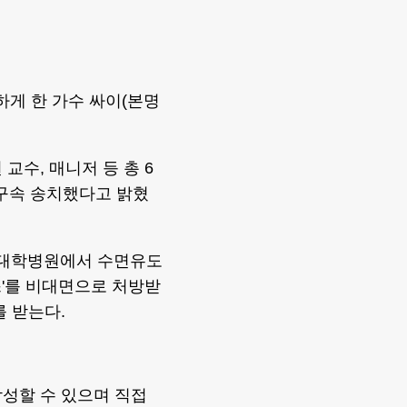
게 한 가수 싸이(본명
수, 매니저 등 총 6
불구속 송치했다고 밝혔
한 대학병원에서 수면유도
스'를 비대면으로 처방받
를 받는다.
성할 수 있으며 직접