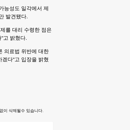
 가능성도 일각에서 제
만 발견됐다.
면제를 대리 수령한 점은
"고 밝혔다.
른 의료법 위반에 대한
하겠다"고 입장을 밝혔
없이 삭제될수 있습니다.