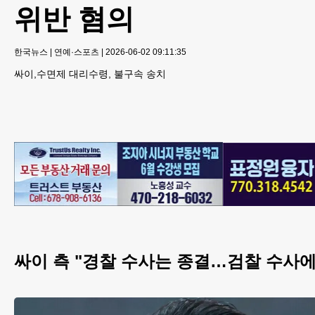
위반 혐의
한국뉴스
|
연예·스포츠
|
2026-06-02 09:11:35
싸이,수면제 대리수령, 불구속 송치
싸이 측 "경찰 수사는 종결…검찰 수사에