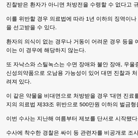
진찰받은 환자가 아니면 처방전을 수령할 수 없다고 규
이를 위반할 경우 의료법에 따라 1년 이하의 징역이나
을 선고받을 수 있다.
환자의 의식이 없는 경우나 거동이 어려운 경우 등을 
이는 이 경우에 해당하지 않는다.
또 자낙스와 스틸녹스는 수면 장애와 불안 장애, 우울
신성의약품으로 오남용 가능성이 있어 대면 진찰과 처
려져 있다.
이 같은 약물을 비대면으로 처방받을 경우 '대면 진료를
지의 의료법 제33조 위반으로 500만원 이하의 벌금형을
이번 수사는 지난해 여름부터 제보를 단서로 시작됐다
수사에 착수한 경찰은 싸이 등 관련자를 비공개로 조사