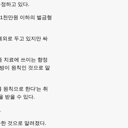
정하고 있다.
 1천만원 이하의 벌금형
예외로 두고 있지만 싸
증 치료에 쓰이는 향정
방이 원칙인 것으로 알
 원칙으로 한다'는 취
 받을 수 있다.
.
한 것으로 알려졌다.