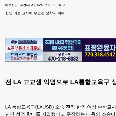
미주한인
|
사건/사고
|
2026-06-01 09:16:23
한인 여성 교사에 수년간 성학대 피해
전 LA 고교생 익명으로 LA통합교육구 
LA 통합교육구(LAUSD) 소속 전직 한인 여성 수학교
년간 성적 학대를 저질렀다고 주장하는 내용의 소송이