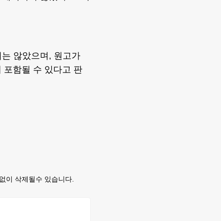
지는 않았으며, 원고가
 포함될 수 있다고 판
없이 삭제될수 있습니다.