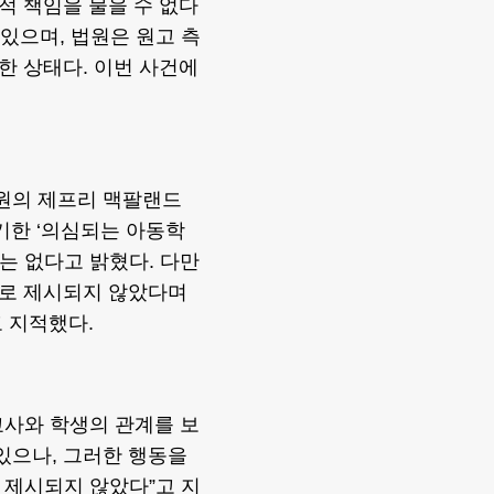
적 책임을 물을 수 없다
 있으며, 법원은 원고 측
한 상태다. 이번 사건에
법원의 제프리 맥팔랜드
기한 ‘의심되는 아동학
수는 없다고 밝혔다. 다만
으로 제시되지 않았다며
 지적했다.
교사와 학생의 관계를 보
있으나, 그러한 행동을
 제시되지 않았다”고 지