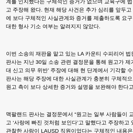
계를 인지했다는 구체적인 증거가 없으며 교육구에 법
고 주장해 왔다. 현재 해당 사건은 추가 심리를 앞두고
에 보다 구체적인 사실관계와 증거를 제출하도록 요구
대한 형사 기소 여부는 알려지지 않았다.
이번 소송의 재판을 맡고 있는 LA 카운티 수피리어 
판사는 지난 30일 소송 관련 결정문을 통해 원고가 제
대 신고 의무 위반’ 주장에 대해 현 단계에서 기각할 
판사는 해당 주장에 대한 사실관계가 충분히 구체적
원고 측이 보다 상세한 증거와 설명을 보완해야 한다고
맥팔랜드 판사는 결정문에서 “원고는 일부 사람들이 
고 ‘사랑에 빠진 것처럼 보인다’고 말했다고 주장하고 
관찰한 사람이 LAUSD 직원이었다는 구체적인 내용은