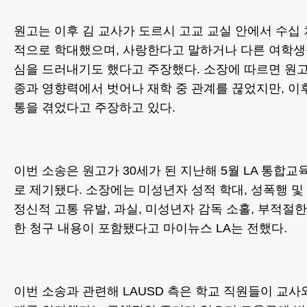
원고는 이후 김 교사가 도르시 고교 교실 안에서 수십
적으로 학대했으며, 사랑한다고 말하거나 다른 여학생
심을 드러내기도 했다고 주장했다. 소장에 따르면 원고
종과 영향력에서 벗어나 재학 중 관계를 끊었지만, 이
통을 겪었다고 주장하고 있다.
이번 소송은 원고가 30세가 된 지난해 5월 LA 통합교육
로 제기됐다. 소장에는 미성년자 성적 학대, 성폭행 및
정신적 고통 유발, 과실, 미성년자 감독 소홀, 부적절한
한 청구 내용이 포함됐다고 마이뉴스 LA는 전했다.
이번 소송과 관련해 LAUSD 측은 학교 직원들이 교사