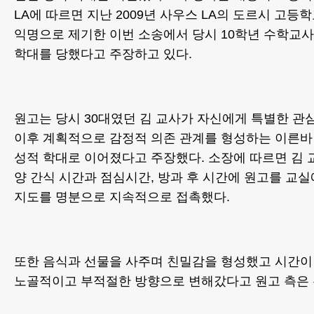
LA에 따르면 지난 2009년 사우스 LA의 도르시 고
익명으로 제기한 이번 소송에서 당시 10학년 수학교
학대를 당했다고 주장하고 있다.
원고는 당시 30대였던 김 교사가 자신에게 특별한 관
이후 계획적으로 감정적 의존 관계를 형성하는 이른바 
성적 학대로 이어졌다고 주장했다. 소장에 따르면 김 
양 간식 시간과 점심시간, 방과 후 시간에 원고를 교
지도를 명분으로 지속적으로 접촉했다.
또한 음식과 선물을 사주며 친밀감을 형성했고 시간이
노골적이고 부적절한 방향으로 변해갔다고 원고 측은 