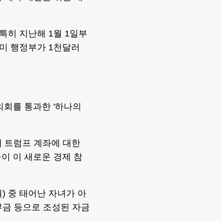
히 지난해 1월 1일부
선 미 행정부가 1천달러
의회를 통과한 '하나의
에 트럼프 계좌에 대한
이 이 새로운 경제 참
월) 중 태어난 자녀가 아
기부금 등으로 조성된 자금