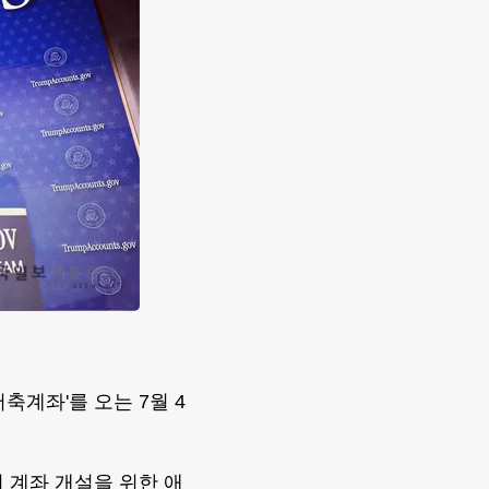
축계좌'를 오는 7월 4
 계좌 개설을 위한 애