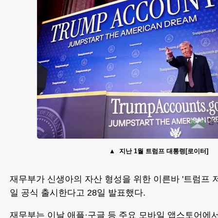
지난 1월 트럼프 대통령[로이터]
재무부가 신생아의 자산 형성을 위한 이른바 '트럼프 저
일 공식 출시한다고 28일 발표했다.
재무부는 이날 애플·구글 등 주요 모바일 앱스토어에서