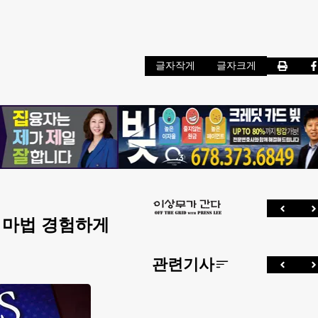
글자작게
글자크게
 마법 경험하게
관련기사