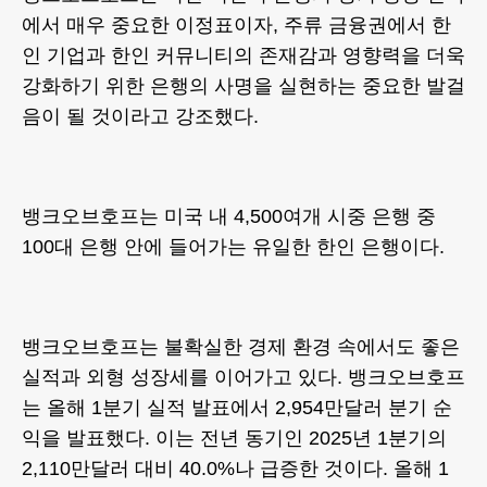
에서 매우 중요한 이정표이자, 주류 금융권에서 한
인 기업과 한인 커뮤니티의 존재감과 영향력을 더욱
강화하기 위한 은행의 사명을 실현하는 중요한 발걸
음이 될 것이라고 강조했다.
뱅크오브호프는 미국 내 4,500여개 시중 은행 중
100대 은행 안에 들어가는 유일한 한인 은행이다.
뱅크오브호프는 불확실한 경제 환경 속에서도 좋은
실적과 외형 성장세를 이어가고 있다. 뱅크오브호프
는 올해 1분기 실적 발표에서 2,954만달러 분기 순
익을 발표했다. 이는 전년 동기인 2025년 1분기의
2,110만달러 대비 40.0%나 급증한 것이다. 올해 1