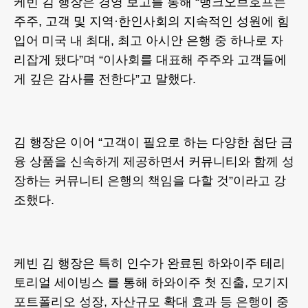
케빈 김 행장은 경영 보고를 통해 “뱅크오브호프는
주주, 고객 및 지역·한인사회의 지속적인 성원에 힘
입어 미국 내 최대, 최고 아시안 은행 중 하나로 자
리잡게 됐다”며 “이사회를 대표해 주주와 고객들에
게 깊은 감사를 전한다”고 말했다.
김 행장은 이어 “고객이 필요로 하는 다양한 첨단 금
융 상품을 신속하게 제공하면서 커뮤니티와 함께 성
장하는 커뮤니티 은행의 책임을 다할 것”이라고 강
조했다.
케빈 김 행장은 특히 인수가 완료된 하와이주 테리
토리얼 세이빙스 를 통해 하와이주 첫 진출, 모기지
포트폴리오 성장, 자산규모 확대 효과 등 은행이 중