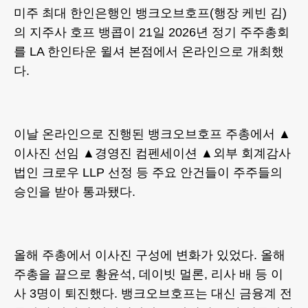
미주 최대 한인은행인 뱅크오브호프(행장 케빈 김)
의 지주사 호프 뱅콥이 21일 2026년 정기 주주총회
를 LA 한인타운 윌셔 본점에서 온라인으로 개최했
다.
이날 온라인으로 진행된 뱅크오브호프 주총에서 ▲
이사진 선임 ▲경영진 컴펜세이션 ▲외부 회계감사
법인 크로우 LLP 선정 등 주요 안건들이 주주들의
승인을 받아 통과됐다.
올해 주총에서 이사진 구성에 변화가 있었다. 올해
주총을 끝으로 황윤석, 데이빗 멀론, 리사 배 등 이
사 3명이 퇴진했다. 뱅크오브호프는 대신 금융계 전