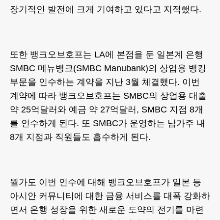
장기적인 발전에 크게 기여하고 있다고 지적했다.
또한 뱅크오브호프는 LA에 본점을 둔 일본계 은행
SMBC 메뉴뱅크(SMBC Manubank)의 상업용 뱅킹
부문을 인수하는 계약을 지난 3월 체결했다. 이번
계약에 따라 뱅크오브호프는 SMBC의 상업용 대출
약 25억달러와 예금 약 27억달러, SMBC 지점 8개
를 인수하게 된다. 또 SMBC가 운영하는 남가주 내
8개 지점과 직원들도 흡수하게 된다.
월가도 이번 인수에 대해 뱅크오브호프가 일본 등
아시안 커뮤니티에 대한 금융 서비스를 대폭 강화하
면서 은행 성장을 위한 새로운 도약의 전기를 마련