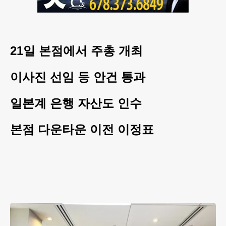
21일 본점에서 주총 개최
이사진 선임 등 안건 통과
일본계 은행 자산도 인수
본점 다운타운 이전 이정표