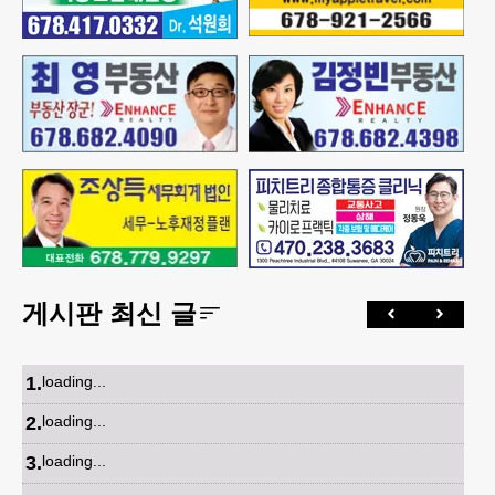
게시판 최신 글
1
.
loading...
2
.
loading...
3
.
loading...