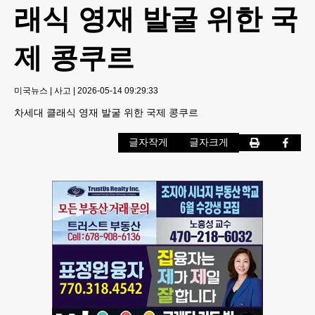
래식 영재 발굴 위한 국
제 콩쿠르
미국뉴스
|
사고
|
2026-05-14 09:29:33
차세대 클래식 영재 발굴 위한 국제 콩쿠르
글자작게
글자크게