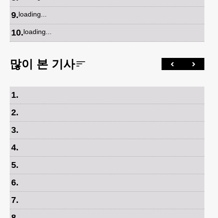
9
.
loading...
10
.
loading...
많이 본 기사
1
.
2
.
3
.
4
.
5
.
6
.
7
.
8
.