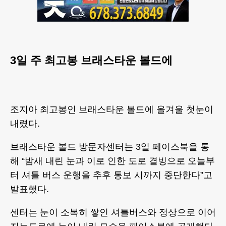
3일 주 최고봉 브래스타운 볼드에
조지아 최고봉인 브래스타운 볼드에 올겨울 첫눈이
내렸다.
브래스타운 볼드 방문자센터는 3일 페이스북을 통
해 “밤새 내린 눈과 이로 인한 도로 결빙으로 오늘부
터 셔틀 버스 운행을 추후 통보 시까지 중단한다”고
발표했다.
센터는 눈이 소복히 쌓인 셔틀버스와 정상으로 이어