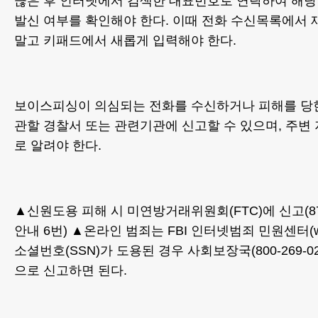
끊은 후 인터넷에서 검색한 대표번호로 연락하여 해당
발신 여부를 확인해야 한다. 이때 전화 수신목록에서
말고 키패드에서 새롭게 입력해야 한다.
보이스피싱이 의심되는 전화를 수신하거나 피해를 당
관할 경찰서 또는 관련기관에 신고할 수 있으며, 주
로 알려야 한다.
▲신원도용 피해 시 미연방거래위원회(FTC)에 신고(877-
안내 6번) ▲온라인 범죄는 FBI 인터넷범죄 민원센터(www
소셜번호(SSN)가 도용된 경우 사회보장국(800-269-0271, o
으로 신고하면 된다.