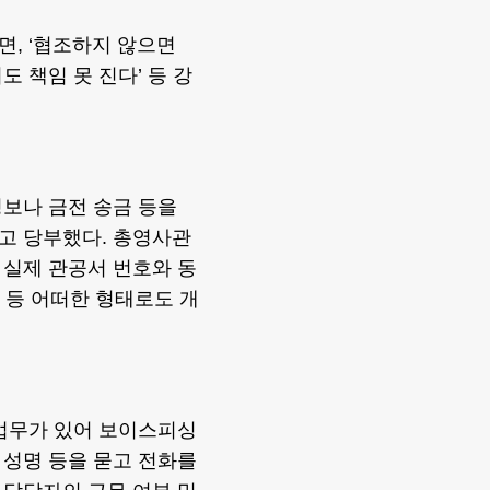
, ‘협조하지 않으면
도 책임 못 진다’ 등 강
보나 금전 송금 등을
고 당부했다. 총영사관
 실제 관공서 번호와 동
명 등 어떠한 형태로도 개
 업무가 있어 보이스피싱
 성명 등을 묻고 전화를