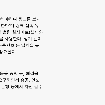
을 해야하니 링크를 보내
한다’며 링크 접속 유
 및 법원 웹사이트(실제와
을 사용한다. 상기 앱이
등록번호 등 입력을 유
 강요한다.
음을 증명 등) 해결을
요구하면서 홍콩, 인도
국은행 등에서 자산 검수