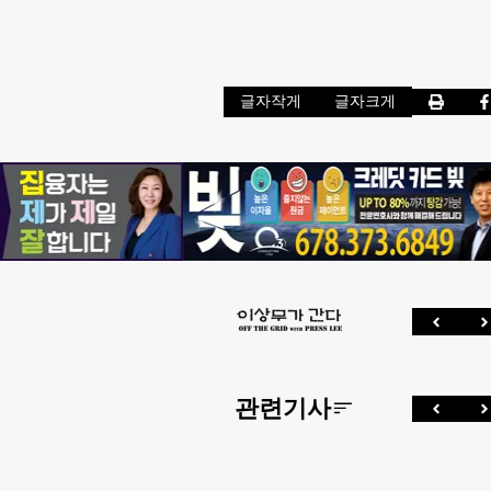
글자작게
글자크게
관련기사