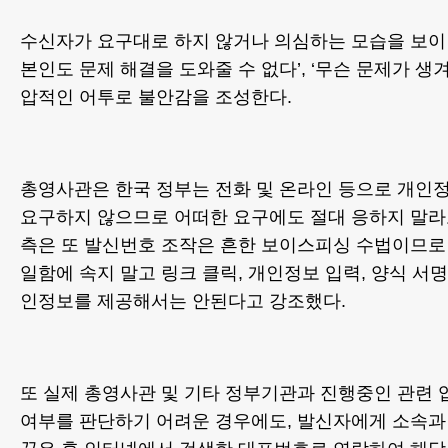
수신자가 요구대로 하지 않거나 의심하는 모습을 보이면
본인도 문제 해결을 도와줄 수 없다’, ‘무슨 문제가 생겨
압적인 어투로 불안감을 조성한다.
총영사관은 한국 정부는 전화 및 온라인 등으로 개인정
요구하지 않으므로 어떠한 요구에도 절대 응하지 말라
측은 또 발신번호 조작은 흔한 보이스피싱 수법이므로
일함에 속지 말고 링크 클릭, 개인정보 입력, 양식 서
인정보를 제공해서는 안된다고 강조했다.
또 실제 총영사관 및 기타 정부기관과 진행중인 관련
여부를 판단하기 어려운 경우에도, 발신자에게 소속과