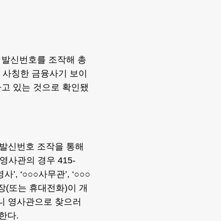
 발신번호를 조작해 총
을 사칭한 금융사기 보이
하고 있는 것으로 확인됐
 발신번호 조작을 통해
사관의 경우 415-
, ‘○○○사무관’, ‘○○○
통장(또는 휴대전화)이 개
으니 영사관으로 찾으러
한다.