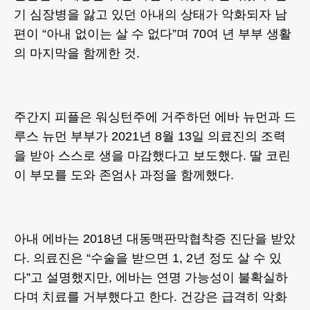
기 심장병을 앓고 있던 아내의 상태가 악화되자 남
편이 “아내 없이는 살 수 없다”며 70여 년 부부 생활
의 마지막을 함께한 것.
주간지 피플은 워싱턴주에 거주하던 에바 뉴먼과 드
루스 뉴먼 부부가 2021년 8월 13일 의료진의 조력
을 받아 스스로 생을 마감했다고 보도했다. 딸 코린
이 부모를 도와 존엄사 과정을 함께했다.
아내 에바는 2018년 대동맥판막협착증 진단을 받았
다. 의료진은 “수술을 받으면 1, 2년 정도 살 수 있
다”고 설명했지만, 에바는 연명 가능성이 불확실하
다며 치료를 거부했다고 한다. 건강은 급격히 악화