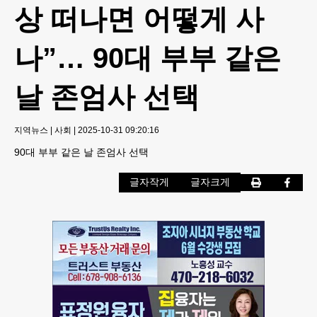
상 떠나면 어떻게 사
나”… 90대 부부 같은
날 존엄사 선택
지역뉴스
|
사회
|
2025-10-31 09:20:16
90대 부부 같은 날 존엄사 선택
글자작게
글자크게