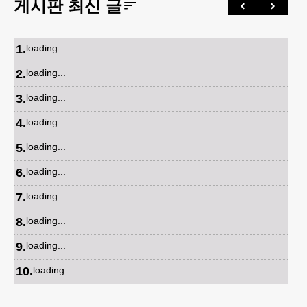
게시판 최신 글
1
.
loading...
2
.
loading...
3
.
loading...
4
.
loading...
5
.
loading...
6
.
loading...
7
.
loading...
8
.
loading...
9
.
loading...
10
.
loading...