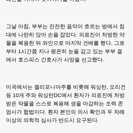
그날 아침, 부부는 잔잔한 음악이 흐르는 방에서 침
대에 나란히 앉아 손을 잡았다. 의료진이 처방한 약
물을 복용한 뒤 와인으로 마지막 건배를 했다. 그로
부터 1시간쯤 지나 평온히 눈을 감고 있는 부부 곁
에서 호스피스 간호사가 사망을 선고했다.
미국에서는 캘리포니아주를 비롯해 워싱턴, 오리건
등 10개 주와 워싱턴DC에서 환자가 의료진에 처방
받은 약물을 스스로 복용해 생을 마감하는 조력 존
엄사가 합법이다. 환자 본인의 의사 확인과 두 차례
이상의 의학적 심사가 반드시 요구된다.