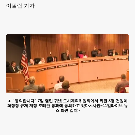
이필립 기자
“동의합니다” 7일 열린 귀넷 도시계획위원회에서 위원 8명 전원이
화장장 규제 개정 조례안 통과에 동의하고 있다.<사진=11얼라이브 뉴
스 화면 캡쳐>