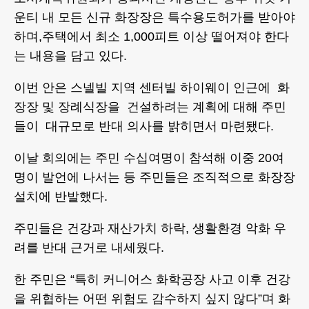
운티 내 모든 신규 화장장은 특수용도허가를 받아야
하며,주택에서 최소 1,000피트 이상 떨어져야 한다
는 내용을 담고 있다.
이번 안은 스넬빌 지역 센터빌 하이웨이 인근에 화
장장 및 장례식장을 건설하려는 계획에 대해 주민
들이 대규모로 반대 의사를 밝히면서 마련됐다.
이날 회의에는 주민 수십여명이 참석해 이중 20여
명이 발언에 나서는 등 주민들은 조직적으로 화장장
설치에 반발했다.
주민들은 건강과 재산가치 하락, 생활환경 악화 우
려를 반대 근거로 내세웠다.
한 주민은 “특히 커니어스 화학공장 사고 이후 건강
을 위협하는 어떤 위험도 감수하지 싶지 않다”며 화