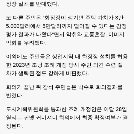
장장 설치를 반대했다.
또 다른 주민은 “화장장이 생기면 주택 가치가 3만
5,000달러에서 5만달러까지 떨어질 수 있다는 감정
평가 결과가 나왔다”면서 악취와 교통혼잡, 이미지
악화를 우려했다.
이외에도 주민들은 상업지역 내 화장장 설치를 허용
한 2023년 조닝 조례 개정 당시 주민 의견 수렴 절
차가 생략된 점도 강하게 비판했다.
회의가 끝난 뒤 참석 주민들은 박수로 회의결과를
반겼다.
도시계획위원회를 통과한 조례 개정안은 이달 28일
열리는 귀넷 커미셔너 회의에서 최종 확정여부가 결
정된다.