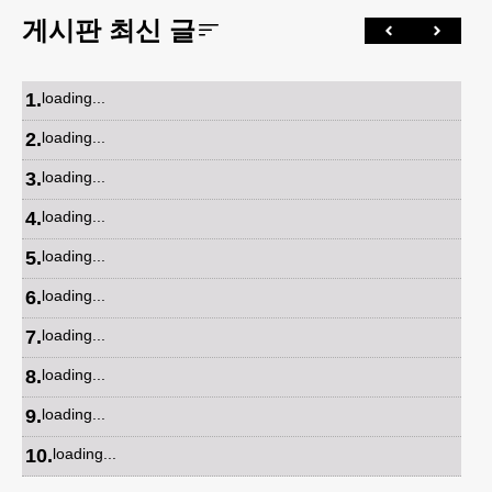
게시판 최신 글
1
.
loading...
2
.
loading...
3
.
loading...
4
.
loading...
5
.
loading...
6
.
loading...
7
.
loading...
8
.
loading...
9
.
loading...
10
.
loading...