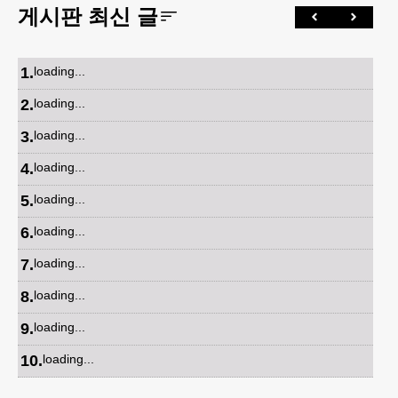
게시판 최신 글
1
.
loading...
2
.
loading...
3
.
loading...
4
.
loading...
5
.
loading...
6
.
loading...
7
.
loading...
8
.
loading...
9
.
loading...
10
.
loading...