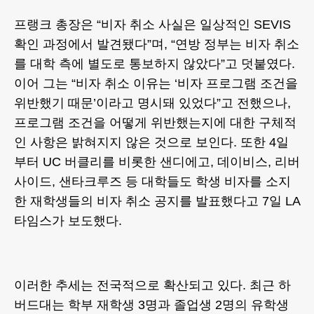
프랭크 총장은 “비자 취소 사실은 일상적인 SEVIS
확인 과정에서 발견됐다”며, “연방 정부는 비자 취소
를 대학 측에 별도로 통보하지 않았다”고 덧붙였다.
이어 그는 “비자 취소 이유는 ‘비자 프로그램 조건을
위반했기 때문’이라고 명시돼 있었다”고 전했으나,
프로그램 조건을 어떻게 위반했는지에 대한 구체적
인 사항은 밝혀지지 않은 것으로 보인다. 또한 4일
부터 UC 버클리를 비롯한 샌디에고, 데이비스, 리버
사이드, 샌타크루즈 등 대학들도 학생 비자를 소지
한 재학생들의 비자 취소 공지를 발표했다고 7일 LA
타임스가 보도했다.
이러한 추세는 전국적으로 확산되고 있다. 최근 하
버드대는 학부 재학생 3명과 졸업생 2명의 유학생