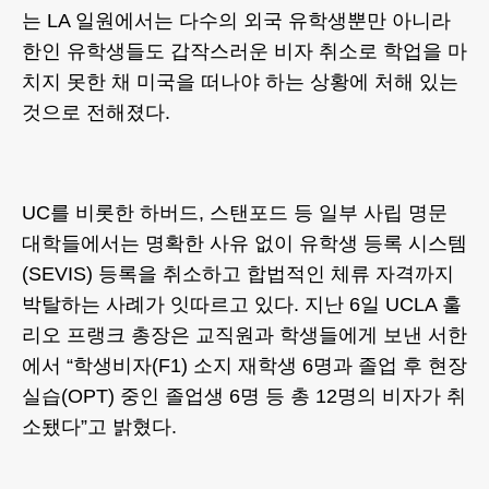
는 LA 일원에서는 다수의 외국 유학생뿐만 아니라
한인 유학생들도 갑작스러운 비자 취소로 학업을 마
치지 못한 채 미국을 떠나야 하는 상황에 처해 있는
것으로 전해졌다.
UC를 비롯한 하버드, 스탠포드 등 일부 사립 명문
대학들에서는 명확한 사유 없이 유학생 등록 시스템
(SEVIS) 등록을 취소하고 합법적인 체류 자격까지
박탈하는 사례가 잇따르고 있다. 지난 6일 UCLA 훌
리오 프랭크 총장은 교직원과 학생들에게 보낸 서한
에서 “학생비자(F1) 소지 재학생 6명과 졸업 후 현장
실습(OPT) 중인 졸업생 6명 등 총 12명의 비자가 취
소됐다”고 밝혔다.