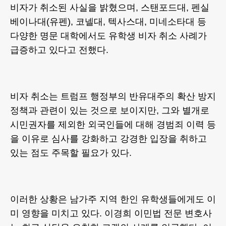
비자가 취소된 사실을 밝혔으며, 스탠포드대, 펜실
베이나대(유펜), 코넬대, 텍사스대, 미네소타대 등
다양한 명문 대학에서도 유학생 비자 취소 사례가
급증하고 있다고 전했다.
비자 취소는 트럼프 행정부의 반유대주의 확산 방지
정책과 관련이 있는 것으로 보이지만, 그와 별개로
시민권자를 제외한 외국인들에 대해 경범죄 이력 등
을 이유로 심사를 강화하고 강경한 입장을 취하고
있는 점도 주목할 필요가 있다.
이러한 상황은 남가주 지역 한인 유학생들에게도 이
미 영향을 미치고 있다. 이경희 이민법 전문 변호사