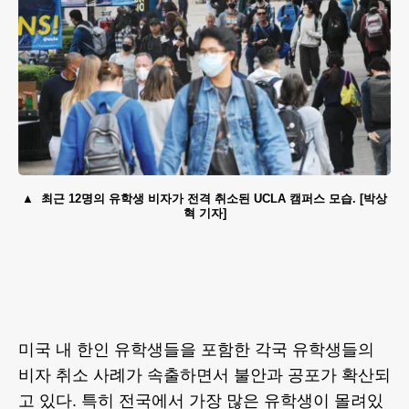
최근 12명의 유학생 비자가 전격 취소된 UCLA 캠퍼스 모습. [박상
혁 기자]
미국 내 한인 유학생들을 포함한 각국 유학생들의
비자 취소 사례가 속출하면서 불안과 공포가 확산되
고 있다. 특히 전국에서 가장 많은 유학생이 몰려있