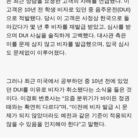
는 최근 상담을 요청한 고객의 사례를 언급했다. 이
고객은 10년 전 학생 비자로 있던 중 음주운전(DUI)
으로 적발됐다. 당시 이 고객은 사정상 한국으로 돌
아갔다가 몇 년 후 비자를 재발급 받았고, 심사를 받
으며 DUI 사실을 솔직하게 고백했다. 대사관 측은
이를 문제 삼지 않고 비자를 발급했으며, 입국 심사
도 문제없이 이루어졌다.
그러나 최근 미국에서 공부하던 중 10년 전에 있었
던 DUI를 이유로 비자가 취소됐다는 소식을 들은 것
이다. 이경희 변호사는 “요즘 분위기가 바이든 정권
때와는 확연히 다르다”며, “이전에 비자 발급 시 문
제가 되지 않았더라도 예전과 같은 기준이 적용되지
않을 수 있음을 인지해야 한다”고 말했다.