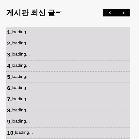
게시판 최신 글
1
.
loading...
2
.
loading...
3
.
loading...
4
.
loading...
5
.
loading...
6
.
loading...
7
.
loading...
8
.
loading...
9
.
loading...
10
.
loading...