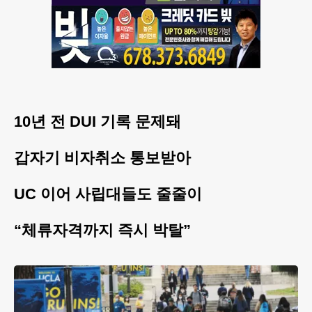
10년 전 DUI 기록 문제돼
갑자기 비자취소 통보받아
UC 이어 사립대들도 줄줄이
“체류자격까지 즉시 박탈”