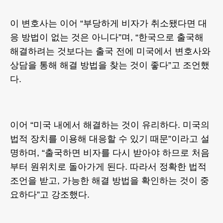
이 변호사는 이어 “부당하게 비자가 취소됐다면 대
응 방법이 없는 것은 아니다”며, “한국으로 출국해
해결하려는 것보다는 출국 전에 미국에서 변호사와
상담을 통해 해결 방법을 찾는 것이 좋다”고 조언했
다.
이어 “미국 내에서 해결하는 것이 유리하다. 미국의
법적 장치를 이용해 대응할 수 있기 때문”이라고 설
명하며, “출국하면 비자를 다시 받아야 하므로 처음
부터 원위치로 돌아가게 된다. 따라서 정확한 법적
조언을 받고, 가능한 해결 방법을 확인하는 것이 중
요하다”고 강조했다.