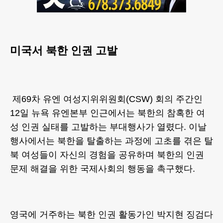
미국서 북한 인권 고발
제69차 유엔 여성지위위원회(CSW) 회의 주간인
12일 뉴욕 유엔본부 인근에서는 북한의 참혹한 여
성 인권 실태를 고발하는 부대행사가 열렸다. 이날
행사에서는 북한을 탈출하는 과정에 고초를 겪은 탈
북 여성들이 자신의 경험을 공유하며 북한의 인권
문제 해결을 위한 국제사회의 행동을 촉구했다.
영국에 거주하는 북한 인권 활동가인 박지현 징검다