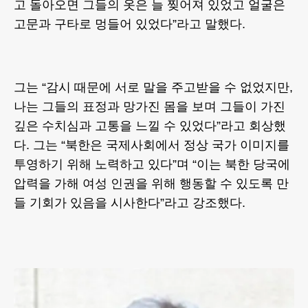
고 돌아오면 그들의 옷은 늘 찢어져 있었고 얼굴은
고문과 구타로 멍들어 있었다”라고 말했다.
그는 “감시 때문에 서로 말을 주고받을 수 없었지만,
나는 그들의 표정과 망가진 몸을 보며 그들이 가진
깊은 수치심과 고통을 느낄 수 있었다”라고 회상했
다. 그는 “북한은 국제사회에서 정상 국가 이미지를
투영하기 위해 노력하고 있다”며 “이는 북한 당국에
압력을 가해 여성 인권을 위해 행동할 수 있도록 만
들 기회가 있음을 시사한다”라고 강조했다.