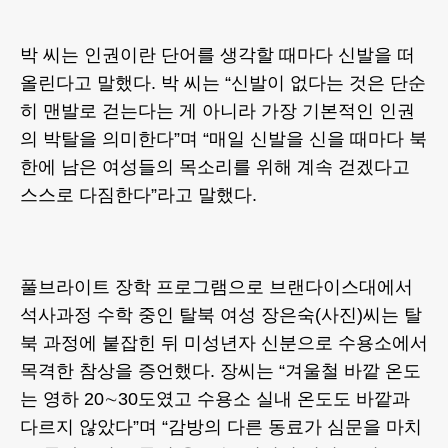
박 씨는 인권이란 단어를 생각할 때마다 신발을 떠
올린다고 말했다. 박 씨는 “신발이 없다는 것은 단순
히 맨발로 걷는다는 게 아니라 가장 기본적인 인권
의 박탈을 의미한다”며 “매일 신발을 신을 때마다 북
한에 남은 여성들의 목소리를 위해 계속 걷겠다고
스스로 다짐한다”라고 말했다.
풀브라이트 장학 프로그램으로 브랜다이스대에서
석사과정 수학 중인 탈북 여성 장은숙(사진)씨는 탈
북 과정에 붙잡힌 뒤 미성년자 신분으로 수용소에서
목격한 참상을 증언했다. 장씨는 “겨울철 바깥 온도
는 영하 20∼30도였고 수용소 실내 온도도 바깥과
다르지 않았다”며 “감방의 다른 동료가 심문을 마치