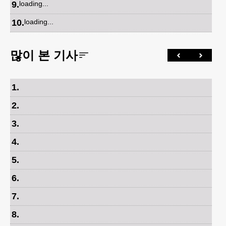
9
.
loading...
10
.
loading...
많이 본 기사
1
.
2
.
3
.
4
.
5
.
6
.
7
.
8
.