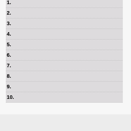
1
.
2
.
3
.
4
.
5
.
6
.
7
.
8
.
9
.
10
.