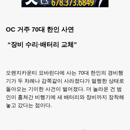
OC 거주 70대 한인 사연
“장비 수리·배터리 교체”
오렌지카운티 요바린다에 사는 70대 한인의 경비행
기가 두 차례나 감쪽같이 사라졌다가 멀쩡한 상태로
돌아오는 기이한 사건이 벌어졌다. 더 놀라운 건 범
인이 훔쳐간 비행기에 새 배터리와 장비까지 장착해
놓고 갔다는 점이다.