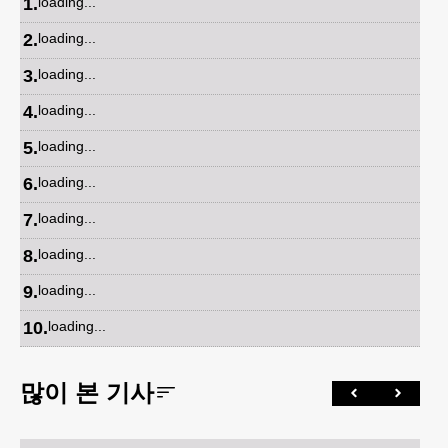
1
.
loading...
2
.
loading...
3
.
loading...
4
.
loading...
5
.
loading...
6
.
loading...
7
.
loading...
8
.
loading...
9
.
loading...
10
.
loading...
많이 본 기사