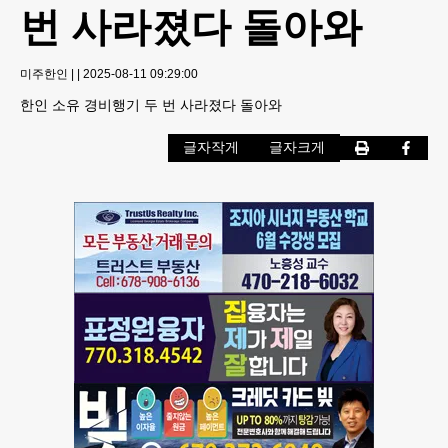
번 사라졌다 돌아와
미주한인
|
|
2025-08-11 09:29:00
한인 소유 경비행기 두 번 사라졌다 돌아와
글자작게
글자크게