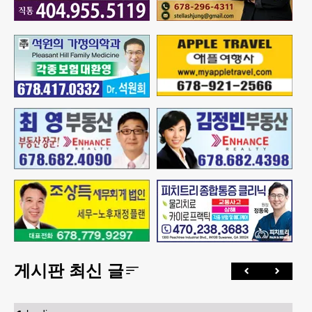
게시판 최신 글