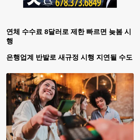
연체 수수료 8달러로 제한 빠르면 늦봄 시
행
은행업계 반발로 새규정 시행 지연될 수도