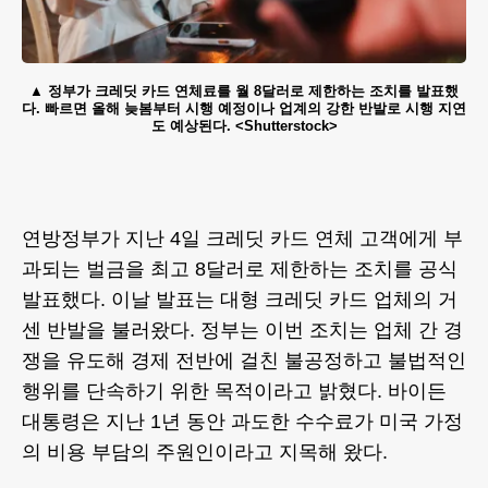
정부가 크레딧 카드 연체료를 월 8달러로 제한하는 조치를 발표했
다. 빠르면 올해 늦봄부터 시행 예정이나 업계의 강한 반발로 시행 지연
도 예상된다. <Shutterstock>
연방정부가 지난 4일 크레딧 카드 연체 고객에게 부
과되는 벌금을 최고 8달러로 제한하는 조치를 공식
발표했다. 이날 발표는 대형 크레딧 카드 업체의 거
센 반발을 불러왔다. 정부는 이번 조치는 업체 간 경
쟁을 유도해 경제 전반에 걸친 불공정하고 불법적인
행위를 단속하기 위한 목적이라고 밝혔다. 바이든
대통령은 지난 1년 동안 과도한 수수료가 미국 가정
의 비용 부담의 주원인이라고 지목해 왔다.