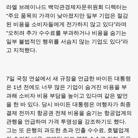
라엘 브레이나드 백악관경제자문위원회 디렉터는
“주요 품목의 가격이 낮아졌지만 일부 기업은 절감
된 비용을 소비자들에게 전가하지 않고 있다”라며
“오히려 추가 수수료를 부과하거나 비용을 숨기는
일부 불법적인 행위를 서슴지 않는 기업도 있다”라
고 지적했다.
7일 국정 연설에서 새 규정을 언급한 바이든 대통령
은 1년 전에도 너무 많은 기업이 숨겨진 비용을 부
과해 소비자 비용 부담을 높이고 있다며 같은 발언
을 한 바 있다. 당시 바이든 대통령은 여행자가 최종
결제 전까지 항공권 전체 비용을 숨기는 항공업계의
관행을 언급하며 가격 투명성을 강조하기도 했다.
그는 또 은행의 과도한 초과 인출 수수료, 호텔업계