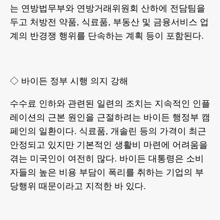
는 연방법무부와 연방거래위원회 산하에 전담팀을
두고 처방전 약품, 식료품, 부동산 및 금융서비스 업
계의 반경쟁 행위를 단속하는 계획 등이 포함된다.
◇ 바이든 정부 시행 의지 강해
수수료 인하와 관련된 일련의 조치는 지속적인 인플
레이션의 근본 원인을 근절하려는 바이든 행정부 캠
페인의 일환이다. 식료품, 개솔린 등의 가격이 최근
안정되고 있지만 기본적인 생활비 마련에 어려움을
겪는 미국인이 여전히 많다. 바이든 대통령은 소비
자들의 높은 비용 부담이 폭리를 취하는 기업의 부
당행위 때문이라고 지적한 바 있다.