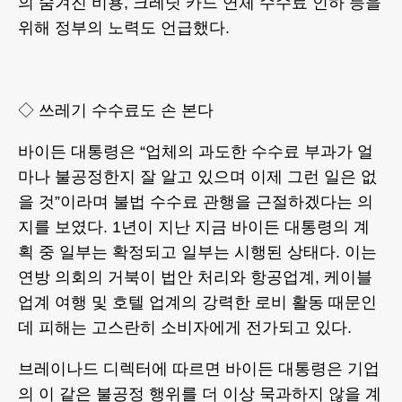
의 숨겨진 비용, 크레딧 카드 연체 수수료 인하 등을
위해 정부의 노력도 언급했다.
◇ 쓰레기 수수료도 손 본다
바이든 대통령은 “업체의 과도한 수수료 부과가 얼
마나 불공정한지 잘 알고 있으며 이제 그런 일은 없
을 것”이라며 불법 수수료 관행을 근절하겠다는 의
지를 보였다. 1년이 지난 지금 바이든 대통령의 계
획 중 일부는 확정되고 일부는 시행된 상태다. 이는
연방 의회의 거북이 법안 처리와 항공업계, 케이블
업계 여행 및 호텔 업계의 강력한 로비 활동 때문인
데 피해는 고스란히 소비자에게 전가되고 있다.
브레이나드 디렉터에 따르면 바이든 대통령은 기업
의 이 같은 불공정 행위를 더 이상 묵과하지 않을 계