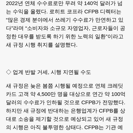
2022년 연체 수수료로만 무려 약 140억 달러가 넘
는 수익을 올렸다. 로히트 코프라 CFPB 디렉터는
“많은 경제 분야에서 쓰레기 수수료가 만연하고 있
다”라며 “소비자와 소규모 자영업자, 근로자들이 공
정한 대우를 받도록 하기 위한 노력의 일환”이라고
새 규정 시행 취지를 설명했다.
◇ 업계 반발 거세, 시행 지연될 수도
새 규정은 늦은 봄쯤 시행될 예정으로 연체 크레딧
카드 고객 약 4,500만 명을 대상으로 연간 약 100억
달러의 수수료가 인하될 것으로 CFPB가 전망했다.
하지만 새 규정에 반대하는 은행업계가 CFPB를 상
대로 소송을 제기할 것으로 예상되고 있어 새 규정
의 시행은 아직 불투명한 상태다. CFPB는 기관 예