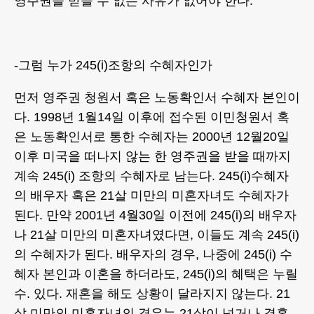
영주권을 받을 수 없는 사유가 없어야 한다.
-그럼 누가 245(i)조항의 수혜자인가
먼저 영주권 청원서 혹은 노동확인서 수혜자 본인이
다. 1998년 1월14일 이후에 접수된 이민청원서 혹
은 노동확인서로 통한 수혜자는 2000년 12월20일
이후 미국을 떠나지 않는 한 영주권을 받을 때까지
계속 245(i) 조항의 수혜자로 남는다. 245(i)수혜자
의 배우자 혹은 21살 미만의 미혼자녀도 수혜자가
된다. 만약 2001년 4월30일 이전에 245(i)의 배우자
나 21살 미만의 미혼자녀였다면, 이들도 계속 245(i)
의 수혜자가 된다. 배우자의 경우, 나중에 245(i) 수
혜자 본인과 이혼을 하더라도, 245(i)의 혜택은 누릴
수. 있다. 재혼을 해도 상황이 달라지지 않는다. 21
살 미만의 미혼자녀의 경우는 21살이 넘거나 결혼