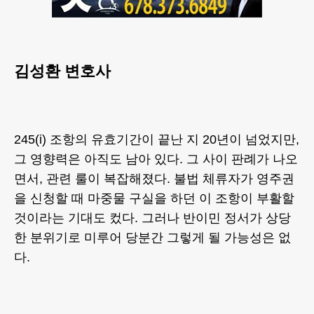
김성환 변호사
245(i) 조항의 유효기간이 끝난 지 20년이 넘었지만,
그 영향력은 아직도 남아 있다. 그 사이 판례가 나오
면서, 관련 룰이 복잡해졌다. 불법 체류자가 영주권
을 신청할 때 마중물 구실을 하던 이 조항이 부활할
것이라는 기대도 컸다. 그러나 반이민 정서가 상당
한 분위기로 미루어 당분간 그렇게 될 가능성은 없
다.