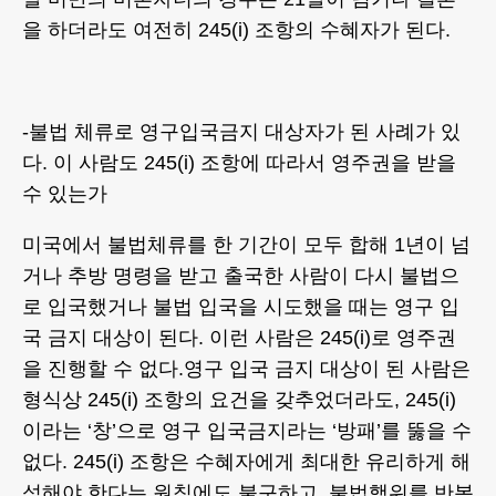
을 하더라도 여전히 245(i) 조항의 수혜자가 된다.
-불법 체류로 영구입국금지 대상자가 된 사례가 있
다. 이 사람도 245(i) 조항에 따라서 영주권을 받을
수 있는가
미국에서 불법체류를 한 기간이 모두 합해 1년이 넘
거나 추방 명령을 받고 출국한 사람이 다시 불법으
로 입국했거나 불법 입국을 시도했을 때는 영구 입
국 금지 대상이 된다. 이런 사람은 245(i)로 영주권
을 진행할 수 없다.영구 입국 금지 대상이 된 사람은
형식상 245(i) 조항의 요건을 갖추었더라도, 245(i)
이라는 ‘창’으로 영구 입국금지라는 ‘방패’를 뚫을 수
없다. 245(i) 조항은 수혜자에게 최대한 유리하게 해
석해야 한다는 원칙에도 불구하고, 불법행위를 반복