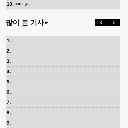
10
.
loading...
많이 본 기사
1
.
2
.
3
.
4
.
5
.
6
.
7
.
8
.
9
.