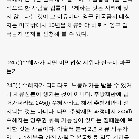
적으로 한 사람을 법률이 구제하는 것은 사리에 맞
지 않는다는 것이 그 이유이다. 영구 입국금지 대상
자는 미국밖에서 10년을 체류해야 비로소 영구 입
국금지 면제를 신청해 볼 수 있다.
-245(i)수혜자가 되면 이민법상 지위나 신분이 바꾸
는가
245(i) 수혜자가 되더라도, 노동허가를 받을 수 있거
나 체류신분이 생기는 것이 아니다. 추방재판에 넘
어가더라도 245(i) 수혜자라고 해서 추방재판이 정
지되는 것도 아니다. 다만 추방재판 과정에서 245(i)
수혜자는 영주권 취득 가능성이 있다는 점때문에 유
리한 것은 사실이다. 아울러 본국 2년 체류 의무가
있는 J-1신분을 가진 사람은 본국체류 의무 기간을