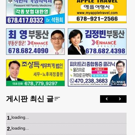
게시판 최신 글
1
.
loading...
2
.
loading...