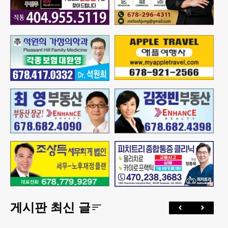
게시판 최신 글