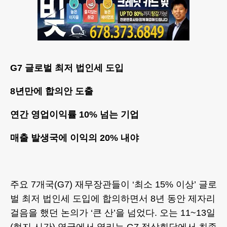
G7 글로벌 최저 법인세 도입
8년만에 합의안 도출
연간 영업이익률 10% 넘는 기업
매출 발생국에 이익의 20% 내야
주요 7개국(G7) 재무장관들이 ‘최소 15% 이상’ 글로
벌 최저 법인세 도입에 합의하면서 8년 동안 제자리
걸음을 했던 논의가 ‘큰 산’을 넘었다. 오는 11~13일