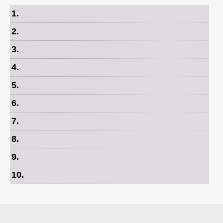
1
.
2
.
3
.
4
.
5
.
6
.
7
.
8
.
9
.
10
.