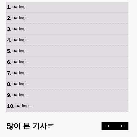
1
.
loading...
2
.
loading...
3
.
loading...
4
.
loading...
5
.
loading...
6
.
loading...
7
.
loading...
8
.
loading...
9
.
loading...
10
.
loading...
많이 본 기사