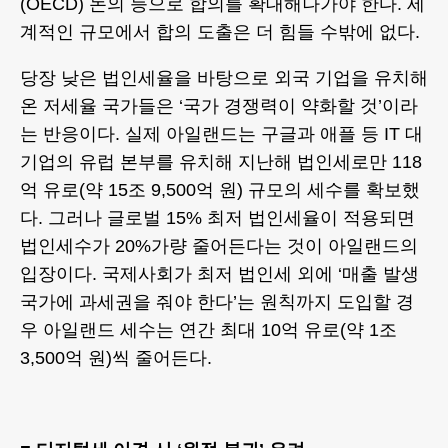
(OECD) 논의 등으로 합의를 확대해나가야 한다. 세
계적인 규모에서 합의 도출은 더 힘들 수밖에 없다.
당장 낮은 법인세율을 바탕으로 외국 기업을 유치해
온 저세율 국가들은 ‘국가 경쟁력이 약화할 것’이라
는 반응이다. 실제 아일랜드는 구글과 애플 등 IT 대
기업의 유럽 본부를 유치해 지난해 법인세로만 118
억 유로(약 15조 9,500억 원) 규모의 세수를 확보했
다. 그러나 글로벌 15% 최저 법인세율이 적용되면
법인세수가 20%가량 줄어든다는 것이 아일랜드의
입장이다. 국제사회가 최저 법인세 외에 ‘매출 발생
국가에 과세권을 줘야 한다’는 원칙까지 도입할 경
우 아일랜드 세수는 연간 최대 10억 유로(약 1조
3,500억 원)씩 줄어든다.