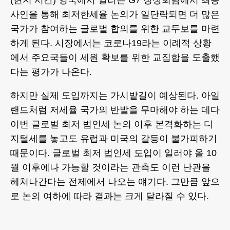
(현지 시간) 영국에서 열리는 G7 정상회담에서 최종
사인을 통해 최저한세율 논의가 일단락되면 더 많은
국가가 참여하는 글로벌 합의를 위한 교두보를 마련
하게 된다. 시장에서는 코로나19라는 이례적 상황
에서 주요국들이 세원 확보를 위한 교집합을 도출했
다는 평가가 나온다.
하지만 실제 도입까지는 가시밭길이 예상된다. 아일
랜드처럼 저세율 국가의 반발을 무마해야 하는 데다
이번 글로벌 최저 법인세 논의 이후 본격화하는 디
지털세를 놓고도 유럽과 미국의 갈등이 불가피하기
때문이다. 글로벌 최저 법인세 도입이 일러야 올 10
월 이후에나 가능할 것이라는 관측도 이런 난관을
헤쳐나간다는 전제에서 나오는 얘기다. 그만큼 앞으
로 논의 여하에 따라 결과는 크게 달라질 수 있다.