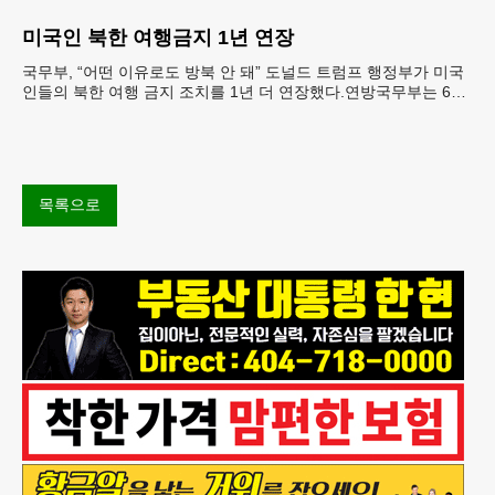
재료를 전면 회수했다.연
미국인 북한 여행금지 1년 연장
국무부, “어떤 이유로도 방북 안 돼” 도널드 트럼프 행정부가 미국
인들의 북한 여행 금지 조치를 1년 더 연장했다.연방국무부는 6일
“북한 내 체포와 구금 위험으로부터 미국민의 안
목록으로