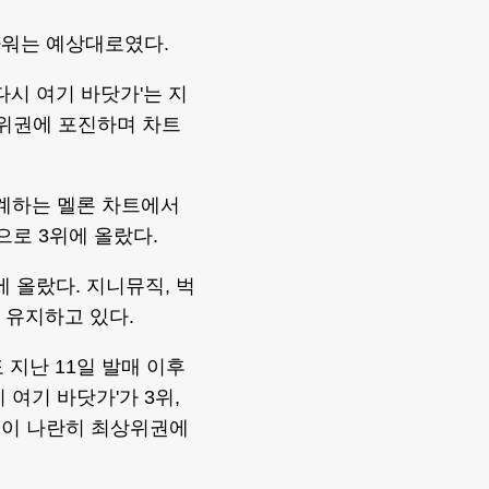
 파워는 예상대로였다.
다시 여기 바닷가'는 지
최상위권에 포진하며 차트
집계하는 멜론 차트에서
으로 3위에 올랐다.
 올랐다. 지니뮤직, 벅
 유지하고 있다.
 지난 11일 발매 이후
여기 바닷가'가 3위,
음원이 나란히 최상위권에