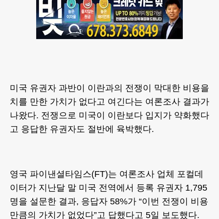
미국 유권자 과반이 이란과의 전쟁이 막대한 비용을
치를 만한 가치가 없다고 여긴다는 여론조사 결과가
나왔다. 전쟁으로 미국이 이란보다 입지가 약화했다
고 응답한 유권자도 절반에 육박했다.
영국 파이낸셜타임스(FT)는 여론조사 업체 포컬데
이터가 지난달 말 미국 전역에서 등록 유권자 1,795
명을 설문한 결과, 응답자 58%가 “이번 전쟁이 비용
만큼의 가치가 없었다”고 답했다고 5일 보도했다.