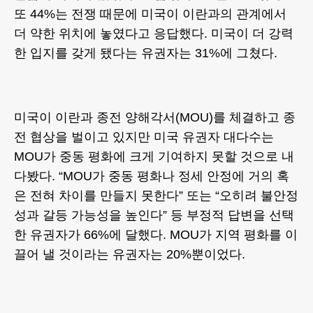
또 44%는 전쟁 때문에 미국이 이란과의 관계에서
더 약한 위치에 놓였다고 응답했다. 미국이 더 강력
한 입지를 갖게 됐다는 유권자는 31%에 그쳤다.
미국이 이란과 종전 양해각서(MOU)를 체결하고 종
전 협상을 벌이고 있지만 미국 유권자 대다수는
MOU가 중동 평화에 크게 기여하지 못할 것으로 내
다봤다. “MOU가 중동 평화나 정세 안정에 거의 혹
은 전혀 차이를 만들지 못한다” 또는 “오히려 불안정
성과 갈등 가능성을 높인다” 등 부정적 답변을 선택
한 유권자가 66%에 달했다. MOU가 지역 평화를 이
끌어 낼 것이라는 유권자는 20%뿐이었다.