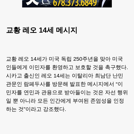
교황 레오 14세 메시지
교황 레오 14세가 미국 독립 250주년을 맞아 미국
인들에게 이민자를 환영하고 보호할 것을 촉구했다.
시카고 출신인 레오 14세는 이탈리아 최남단 난민
관문인 람페두사를 방문해 발표한 메시지에서 “이
민자를 연민과 관용으로 받아들이는 것은 자선 행위
일 뿐 아니라 모든 인간에게 부여된 존엄성을 인정
하는 것”이라고 강조했다.