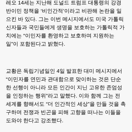
레오 14세는 지난해 도널드 트럼프 대통령의 강경
반이민 정책을 ‘비인간적’이라고 비판해 논란을 일
으킨 바 있다. 그는 이번 메시지에서도 미국 가톨릭
신자들과 국민들에게 생명을 보호하는 가톨릭적 가
치에는 “이민자를 환영하고 보호하며 지원하는
일”이 포함된다고 밝혔다.
교황은 독립기념일인 4일 발표한 대미 메시지에서
“이민자를 연민과 관대함으로 맞이하는 것은 단순
한 선행이 아니라 모든 인간이 지닌 고유한 존엄성
을 인정하는 행위”라고 말했다. 이와 함께 그는 전
세계를 향해서도 “더 인간적인 세상”을 만들 것을 촉
구하며 전쟁과 빈곤을 피해 고향을 떠나는 이들을
도와야 한다고 강조했다.