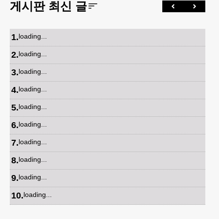
게시판 최신 글
1
.
loading...
2
.
loading...
3
.
loading...
4
.
loading...
5
.
loading...
6
.
loading...
7
.
loading...
8
.
loading...
9
.
loading...
10
.
loading...