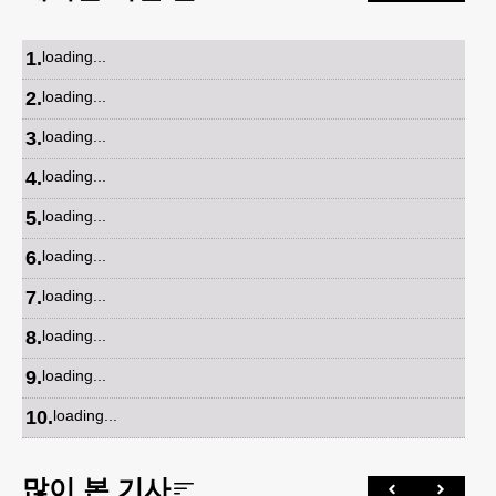
1
.
loading...
2
.
loading...
3
.
loading...
4
.
loading...
5
.
loading...
6
.
loading...
7
.
loading...
8
.
loading...
9
.
loading...
10
.
loading...
많이 본 기사