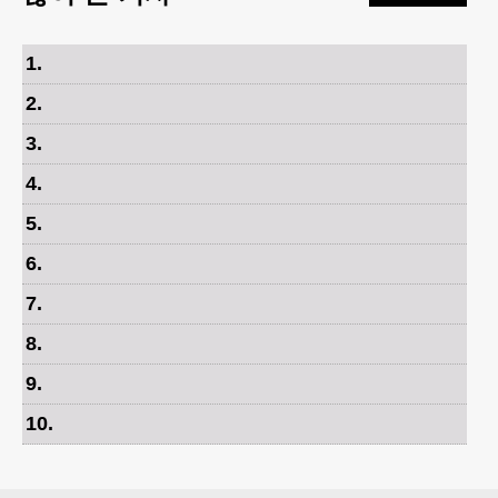
1
.
2
.
3
.
4
.
5
.
6
.
7
.
8
.
9
.
10
.