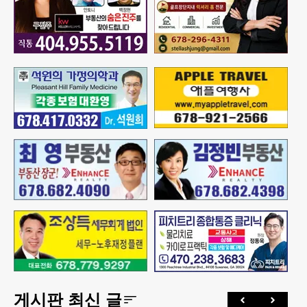
게시판 최신 글