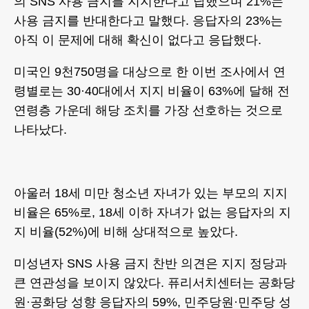
의 SNS 사용 금지를 지지한다고 답했으며 21%는
사용 금지를 반대한다고 말했다. 응답자의 23%는
아직 이 문제에 대해 확신이 없다고 응답했다.
미국인 9천750명을 대상으로 한 이번 조사에서 연
령별로는 30·40대에서 지지 비율이 63%에 달해 전
연령층 가운데 해당 조치를 가장 선호하는 것으로
나타났다.
아울러 18세 미만 청소년 자녀가 있는 부모의 지지
비율은 65%로, 18세 이하 자녀가 없는 응답자의 지
지 비율(52%)에 비해 상대적으로 높았다.
미성년자 SNS 사용 금지 찬반 의견은 지지 정당과
큰 연관성을 보이지 않았다. 퓨리서치센터는 공화당
원·공화당 성향 응답자의 59%, 민주당원·민주당 성