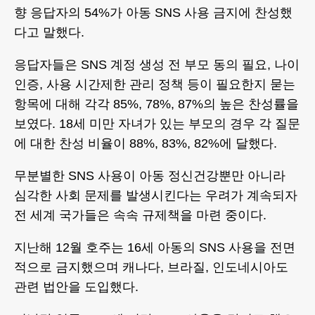
향 응답자의 54%가 아동 SNS 사용 금지에 찬성했
다고 말했다.
응답자들은 SNS 계정 생성 전 부모 동의 필요, 나이
인증, 사용 시간제한 관리 정책 등이 필요한지 묻는
항목에 대해 각각 85%, 78%, 87%의 높은 찬성률을
보였다. 18세 미만 자녀가 있는 부모의 경우 각 질문
에 대한 찬성 비율이 88%, 83%, 82%에 달했다.
무분별한 SNS 사용이 아동 정신건강뿐만 아니라
심각한 사회 문제를 발생시킨다는 우려가 계속되자
전 세계 국가들은 속속 규제책을 마련 중이다.
지난해 12월 호주는 16세 아동의 SNS 사용을 전면
적으로 금지했으며 캐나다, 브라질, 인도네시아도
관련 법안을 도입했다.