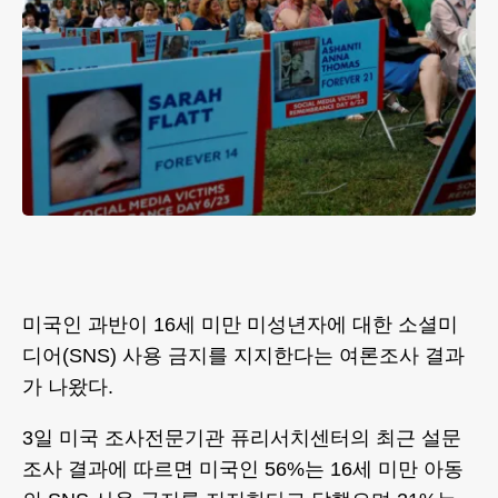
미국인 과반이 16세 미만 미성년자에 대한 소셜미
디어(SNS) 사용 금지를 지지한다는 여론조사 결과
가 나왔다.
3일 미국 조사전문기관 퓨리서치센터의 최근 설문
조사 결과에 따르면 미국인 56%는 16세 미만 아동