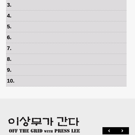
3
.
4
.
5
.
6
.
7
.
8
.
9
.
10
.