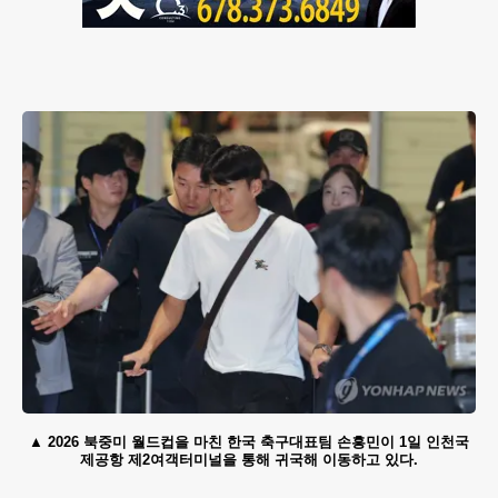
2026 북중미 월드컵을 마친 한국 축구대표팀 손흥민이 1일 인천국
제공항 제2여객터미널을 통해 귀국해 이동하고 있다.