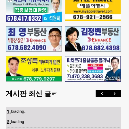
게시판 최신 글
1
.
loading...
2
.
loading...