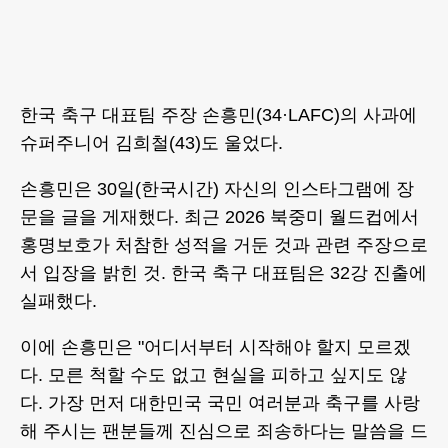
한국 축구 대표팀 주장 손흥민(34·LAFC)의 사과에
슈퍼주니어 김희철(43)도 울었다.
손흥민은 30일(한국시간) 자신의 인스타그램에 장
문을 글을 게재했다. 최근 2026 북중미 월드컵에서
홍명보호가 처참한 성적을 거둔 것과 관련 주장으로
서 입장을 밝힌 것. 한국 축구 대표팀은 32강 진출에
실패했다.
이에 손흥민은 "어디서부터 시작해야 할지 모르겠
다. 모른 척할 수도 없고 현실을 피하고 싶지도 않
다. 가장 먼저 대한민국 국민 여러분과 축구를 사랑
해 주시는 팬분들께 진심으로 죄송하다는 말씀을 드