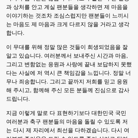
과 상처를 안고 계실 팬분들을 생각하면 제 마음을
이야기하는 것조차 조심스럽지만 팬분들이 느끼시
는 마음도 제 마음과 크게 다르지 않을 거라고 생각
합니다.
이 무대를 위해 정말 많은 것들이 희생되었음을 잘
알고 있습니다. 여러분께서 보내주신 시간과 마음,
그리고 변함없는 응원과 사랑에 끝내 보답하지 못했
다는 사실에 저 역시 큰 책임감을 느낍니다. 정말 너
무나 죄송합니다. 그리고 끝까지 저희를 믿고 응원
해 주시고, 함께해 주신 모든 분들께 진심으로 감사
드립니다.
지금 이렇게 말로 다 표현하기보다 대한민국 국민
여러분과 축구 팬분들의 마음을 돌릴 수 있도록 저
는 다시 제 자리에서 최선을 다하겠습니다. 다시 여