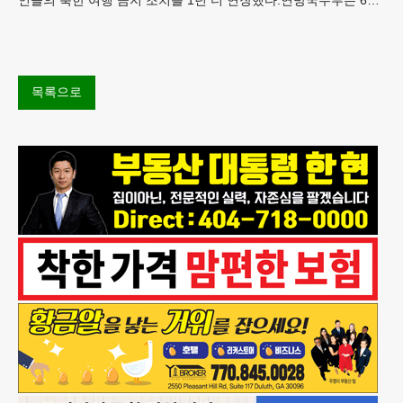
“북한 내 체포와 구금 위험으로부터 미국민의 안
목록으로