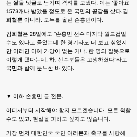
는 짤을 댓글로 남기며 격려를 보냈다. 이는 '좋아요'
1573개나 받았을 정도로 온 국민의 공감을 샀다.김
희철뿐 아니라, 모두를 올린 손흥민이다.
김희철은 28일에도 "손흥민 선수 마지막 월드컵일
수도 있다고 들었는데 한 경기라도 더 보고 싶었지
만 이러면 아예 가망이 없는 거냐. 한 명의 잘못으로
이렇게 됐다는데, 하. 선수분들은 고생하셨다"라고
국민과 함께 분노한 바 있다.
▼ 이하 손흥민 글 전문.
어디서부터 시작해야 할지 모르겠습니다. 모른 척할
수도 없고, 현실을 피하고 싶지도 않습니다.
가장 먼저 대한민국 국민 여러분과 축구를 사랑해