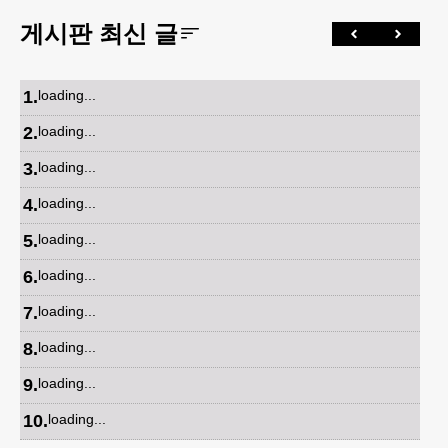
게시판 최신 글
1
.
loading...
2
.
loading...
3
.
loading...
4
.
loading...
5
.
loading...
6
.
loading...
7
.
loading...
8
.
loading...
9
.
loading...
10
.
loading...