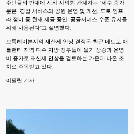
주민들의 반대에 시와 시의회 관계자는 “세수 증가
분은 경찰 서비스와 공원 운영 및 개선, 도로 인프
라 정비 등 현재 제공 중인 공공서비스 수준 유지를
위해 사용된다”고 설명했다.
브룩헤이븐시의 재산세 인상 결정은 최근 메트로 애
틀랜타 지역 다수 지방 정부들이 물가 상승과 운영
비 증가로 재산세 인상을 검토하는 가운데 나온 조
치로 주목받고 있다.
이필립 기자