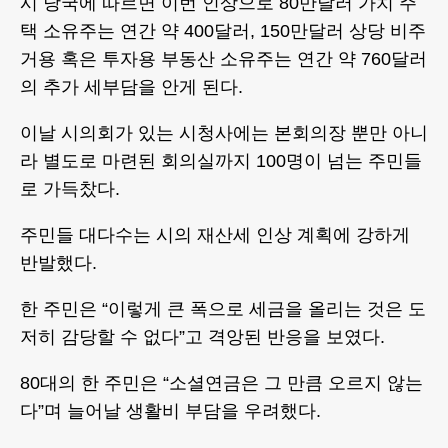
시 당국에 따르면 이번 인상으로 80만달러 가치 주
택 소유주는 연간 약 400달러, 150만달러 상당 비주
거용 혹은 투자용 부동산 소유주는 연간 약 760달러
의 추가 세부담을 안게 된다.
이날 시의회가 있는 시청사에는 본회의장 뿐만 아니
라 별도로 마련된 회의실까지 100명이 넘는 주민들
로 가득찼다.
주민들 대다수는 시의 재산세 인상 계획에 강하게
반발했다.
한 주민은 “이렇게 큰 폭으로 세금을 올리는 것은 도
저히 감당할 수 없다”고 격앙된 반응을 보였다.
80대의 한 주민은 “소셜연금은 그 만큼 오르지 않는
다”며 늘어날 생활비 부담을 우려했다.