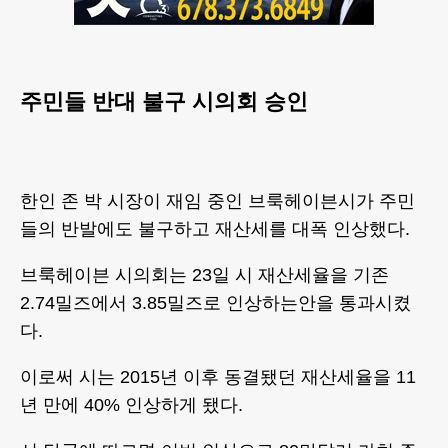
주민들 반대 불구 시의회 승인
한인 존 박 시장이 재임 중인 브룩헤이븐시가 주민
들의 반발에도 불구하고 재산세를 대폭 인상했다.
브룩헤이븐 시의회는 23일 시 재산세율을 기존
2.74밀즈에서 3.85밀즈로 인상하는안을 통과시켰
다.
이로써 시는 2015년 이후 동결됐던 재산세율을 11
년 만에 40% 인상하게 됐다.