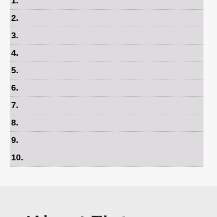
1
.
2
.
3
.
4
.
5
.
6
.
7
.
8
.
9
.
10
.