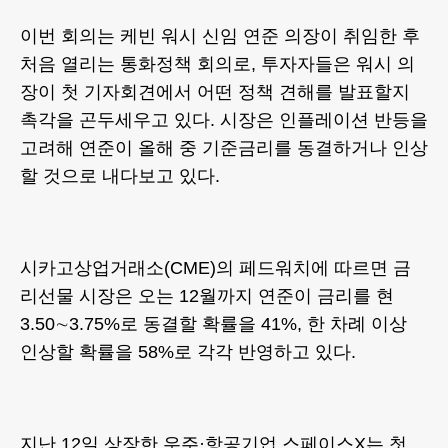
이번 회의는 케빈 워시 신임 연준 의장이 취임한 후
처음 열리는 통화정책 회의로, 투자자들은 워시 의
장이 첫 기자회견에서 어떤 정책 견해를 발표할지
촉각을 곤두세우고 있다. 시장은 인플레이션 반등을
고려해 연준이 올해 중 기준금리를 동결하거나 인상
할 것으로 내다보고 있다.
시카고상업거래소(CME)의 페드워치에 따르면 금
리선물 시장은 오는 12월까지 연준이 금리를 현
3.50∼3.75%로 동결할 확률을 41%, 한 차례 이상
인상할 확률을 58%로 각각 반영하고 있다.
지난 12일 상장한 우주·항공기업 스페이스X는 첫