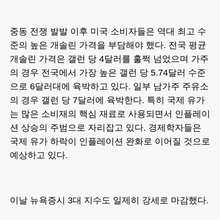
중동 전쟁 발발 이후 미국 소비자들은 역대 최고 수
준의 높은 개솔린 가격을 부담해야 했다. 전국 평균
개솔린 가격은 갤런 당 4달러를 훌쩍 넘었으며 가주
의 경우 전국에서 가장 높은 갤런 당 5.74달러 수준
으로 6달러대에 육박하고 있다. 일부 남가주 주유소
의 경우 갤런 당 7달러에 육박한다. 특히 국제 유가
는 많은 소비재의 핵심 재료로 사용되면서 인플레이
션 상승의 주범으로 자리잡고 있다. 경제학자들은
국제 유가 하락이 인플레이션 완화로 이어질 것으로
예상하고 있다.
이날 뉴욕증시 3대 지수도 일제히 강세로 마감했다.