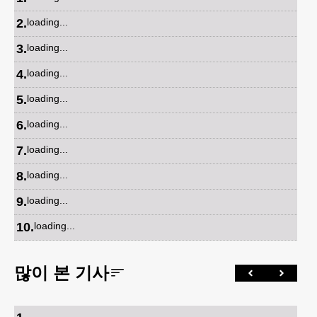
2
.
loading...
3
.
loading...
4
.
loading...
5
.
loading...
6
.
loading...
7
.
loading...
8
.
loading...
9
.
loading...
10
.
loading...
많이 본 기사