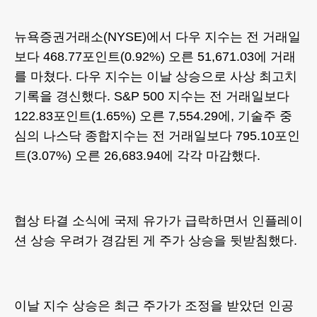
뉴욕증권거래소(NYSE)에서 다우 지수는 전 거래일
보다 468.77포인트(0.92%) 오른 51,671.03에 거래
를 마쳤다. 다우 지수는 이날 상승으로 사상 최고치
기록을 경신했다. S&P 500 지수는 전 거래일보다
122.83포인트(1.65%) 오른 7,554.29에, 기술주 중
심의 나스닥 종합지수는 전 거래일보다 795.10포인
트(3.07%) 오른 26,683.94에 각각 마감했다.
협상 타결 소식에 국제 유가가 급락하면서 인플레이
션 상승 우려가 경감된 게 주가 상승을 뒷받침했다.
이날 지수 상승은 최근 주가가 조정을 받았던 인공