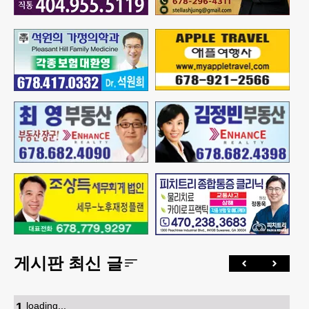
게시판 최신 글
1
.
loading...