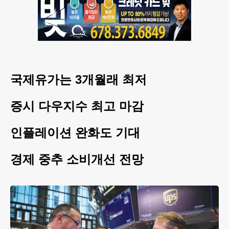
국제유가는 3개월래 최저
증시 다우지수 최고 마감
인플레이션 완화도 기대
경제 중추 소비개선 전망