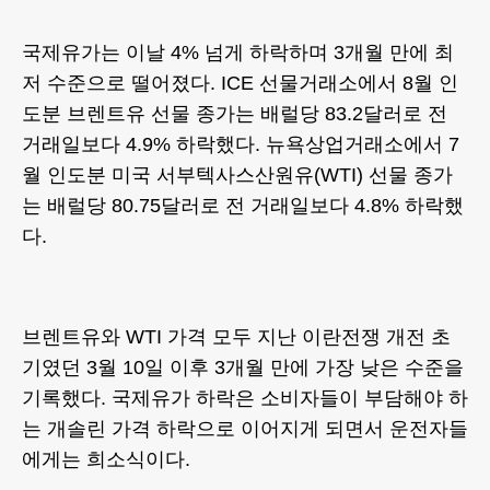
국제유가는 이날 4% 넘게 하락하며 3개월 만에 최
저 수준으로 떨어졌다. ICE 선물거래소에서 8월 인
도분 브렌트유 선물 종가는 배럴당 83.2달러로 전
거래일보다 4.9% 하락했다. 뉴욕상업거래소에서 7
월 인도분 미국 서부텍사스산원유(WTI) 선물 종가
는 배럴당 80.75달러로 전 거래일보다 4.8% 하락했
다.
브렌트유와 WTI 가격 모두 지난 이란전쟁 개전 초
기였던 3월 10일 이후 3개월 만에 가장 낮은 수준을
기록했다. 국제유가 하락은 소비자들이 부담해야 하
는 개솔린 가격 하락으로 이어지게 되면서 운전자들
에게는 희소식이다.