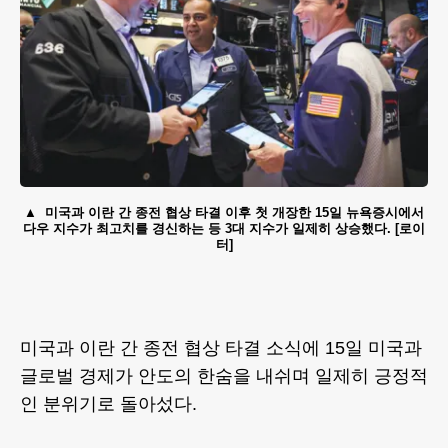
미국과 이란 간 종전 협상 타결 이후 첫 개장한 15일 뉴욕증시에서
다우 지수가 최고치를 경신하는 등 3대 지수가 일제히 상승했다. [로이
터]
미국과 이란 간 종전 협상 타결 소식에 15일 미국과
글로벌 경제가 안도의 한숨을 내쉬며 일제히 긍정적
인 분위기로 돌아섰다.