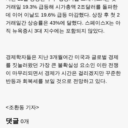
거래일 19.3% 급등해 시가총액 2조달러를 돌파한
데 이어 이날도 19.6% 급등 마감했다. 상장 후 첫 2
거래일간 상승률은 43%에 달했다. 스페이스X는 아
직 뉴욕증시 3대 지수에는 포함되지 않았다.
경제학자들은 지난 3개월여간 미국과 글로벌 경제
를 짓눌러왔던 가장 큰 불확실성 요소인 이란 전쟁
이 마무리되면서 경제가 시간은 걸리겠지만 꾸준한
반등과 회복세를 보일 것으로 전망하고 있다.
<조환동 기자>
댓글
0
개