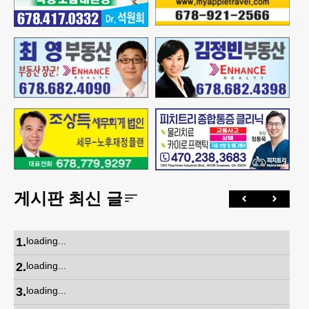
게시판 최신 글
1
.
loading...
2
.
loading...
3
.
loading...