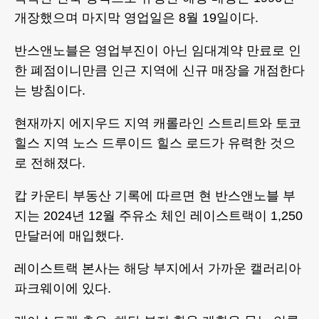
개장했으며 마지막 영업일은 8월 19일이다.
반스앤노블은 영업부진이 아닌 임대계약 만료로 인
한 폐점이니만큼 인근 지역에 신규 매장을 개점한다
는 방침이다.
현재까지 에지우드 지역 캐롤라인 스트리트와 토코
힐스 지역 노스 드루이드 힐스 로드가 유력한 것으
로 전해졌다.
캅 카운티 부동산 기록에 따르면 현 반스앤노블 부
지는 2024년 12월 주유소 체인 레이스트랙이 1,250
만달러에 매입했다.
레이스트랙 본사는 해당 부지에서 가까운 캘러리아
파크웨이에 있다.