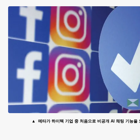
메타가 하이텍 기업 중 처음으로 비공개 AI 채팅 기능을 