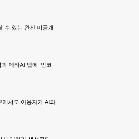
할 수 있는 완전 비공개
과 메타AI 앱에 ‘인코
부에서도 이용자가 AI와