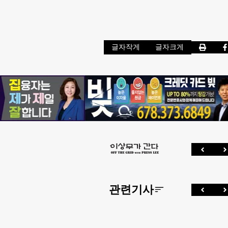
글자작게
글자크게
관련기사