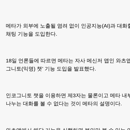
메타가 외부에 노출될 염려 없이 인공지능(AI)과 대화
채팅 기능을 도입한다.
18일 언론들에 따르면 메타는 자사 메신저 앱인 와츠앱
그니토(익명) 챗’ 기능 도입을 발표했다.
인코그니토 챗을 이용하면 제3자는 물론이고 메타 내
나누는 대화를 볼 수 없다는 것이 메타의 설명이다.