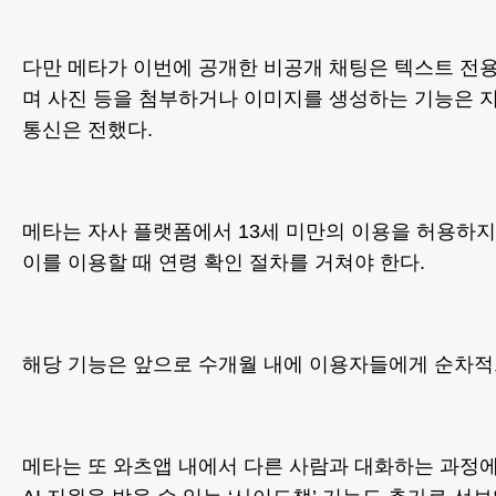
다만 메타가 이번에 공개한 비공개 채팅은 텍스트 전
며 사진 등을 첨부하거나 이미지를 생성하는 기능은 
통신은 전했다.
메타는 자사 플랫폼에서 13세 미만의 이용을 허용하지
이를 이용할 때 연령 확인 절차를 거쳐야 한다.
해당 기능은 앞으로 수개월 내에 이용자들에게 순차적
메타는 또 와츠앱 내에서 다른 사람과 대화하는 과정