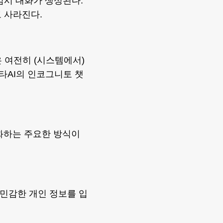
임시 대화가 생성된다.
 사라진다.
 여전히 (시스템에서)
타AI의 인코그니토 챗
대화하는 주요한 방식이
 민감한 개인 정보를 입