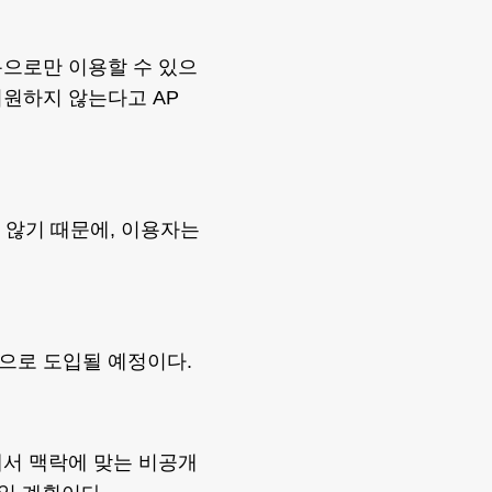
용으로만 이용할 수 있으
지원하지 않는다고 AP
 않기 때문에, 이용자는
으로 도입될 예정이다.
에서 맥락에 맞는 비공개