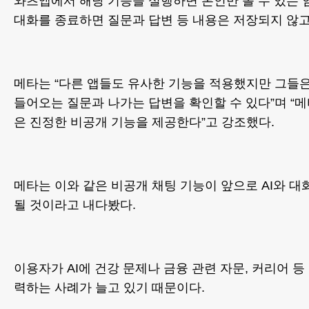
와츠앱에서 해당 기능을 실행하면 본인만 볼 수 있는 
대화를 종료하면 질문과 답변 등 내용은 저장되지 않고
메타는 “다른 앱들도 유사한 기능을 적용했지만 그들은
들어오는 질문과 나가는 답변을 확인할 수 있다”며 “메
은 진정한 비공개 기능을 제공한다”고 강조했다.
메타는 이와 같은 비공개 채팅 기능이 앞으로 AI와 
될 것이라고 내다봤다.
이용자가 AI에 건강 문제나 금융 관련 자문, 커리어 등
력하는 사례가 늘고 있기 때문이다.