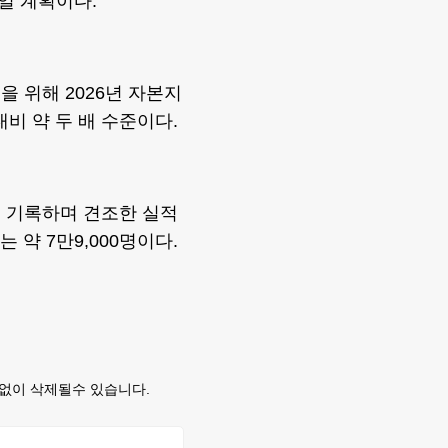
보일 계획이다.
등을 위해 2026년 자본지
대비 약 두 배 수준이다.
를 기록하며 견조한 실적
 약 7만9,000명이다.
없이 삭제될수 있습니다.