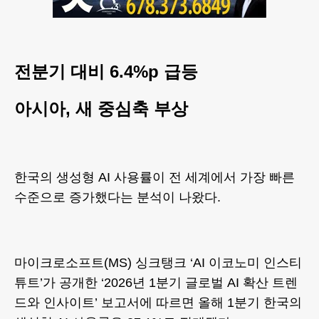
전분기 대비 6.4%p 급등
아시아, 새 중심축 부상
한국의 생성형 AI 사용률이 전 세계에서 가장 빠른
수준으로 증가했다는 분석이 나왔다.
마이크로소프트(MS) 싱크탱크 ‘AI 이코노미 인스티
튜트’가 공개한 ‘2026년 1분기 글로벌 AI 확산 트렌
드와 인사이트’ 보고서에 따르면 올해 1분기 한국의