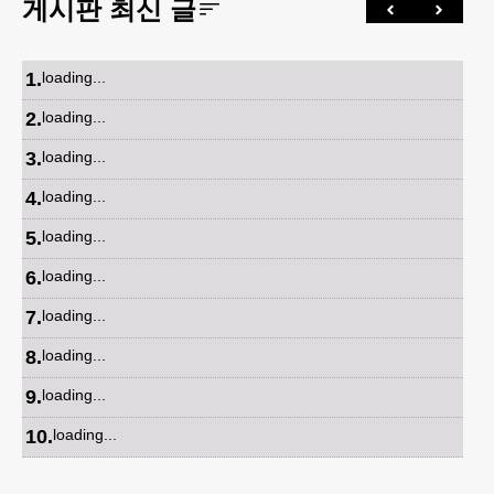
게시판 최신 글
1
.
loading...
2
.
loading...
3
.
loading...
4
.
loading...
5
.
loading...
6
.
loading...
7
.
loading...
8
.
loading...
9
.
loading...
10
.
loading...