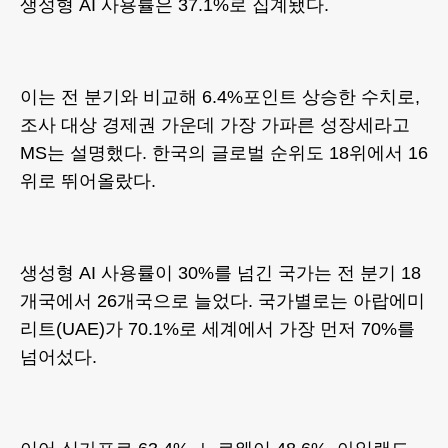
생성형 AI 사용률은 37.1%로 집계됐다.
이는 전 분기와 비교해 6.4%포인트 상승한 수치로,
조사 대상 경제권 가운데 가장 가파른 성장세라고
MS는 설명했다. 한국의 글로벌 순위도 18위에서 16
위로 뛰어올랐다.
생성형 AI 사용률이 30%를 넘긴 국가는 전 분기 18
개국에서 26개국으로 늘었다. 국가별로는 아랍에미
리트(UAE)가 70.1%로 세계에서 가장 먼저 70%를
넘어섰다.