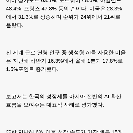
이어 싱가포르 63.4%, 노르웨이 48.6%, 아일랜드
48.4%, 프랑스 47.8% 등의 순이다. 미국은 28.3%
에서 31.3%로 상승하며 순위가 24위에서 21위로
올랐다.
전 세계 근로 연령 인구 중 생성형 AI를 사용한 비율
은 지난해 하반기 16.3%에서 올해 1분기 17.8%로
1.5%포인트 증가했다.
보고서는 한국의 성장세를 아시아 전반의 AI 확산
흐름을 보여주는 대표적 사례로 평가했다.
또한 지난해 6월 이후 성장 속도가 가장 빠른 15개