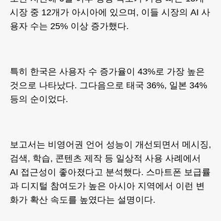
시장 중 12개가 아시아에 있으며, 이들 시장의 AI 사
용자 수는 25% 이상 증가했다.
특히 한국은 사용자 수 증가율이 43%로 가장 높은
것으로 나타났다. 그다음으로 태국 36%, 일본 34%
등의 순이었다.
보고서는 비영어권 언어 성능이 개선되면서 메시징,
검색, 학습, 콘텐츠 제작 등 일상적 사용 사례에서
AI 접근성이 좋아졌다고 분석했다. 스마트폰 보급률
과 디지털 참여도가 높은 아시아 지역에서 이런 변
화가 확산 속도를 높였다는 설명이다.