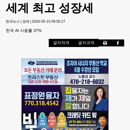
세계 최고 성장세
한국뉴스
|
경제
|
2026-05-15 09:56:27
한국 AI 사용률 37%
글자작게
글자크게