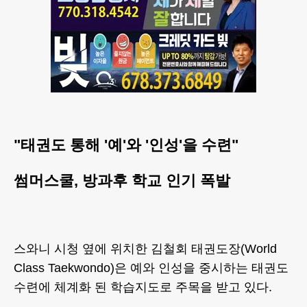
"태권도 통해 '예'와 '인성'을 수련"
썸머스쿨, 방과후 학교 인기 폭발
스와니 시청 옆에 위치한 김철회 태권도장(World
Class Taekwondo)은 예와 인성을 중시하는 태권도
수련에 체계화 된 학습지도로 주목을 받고 있다.