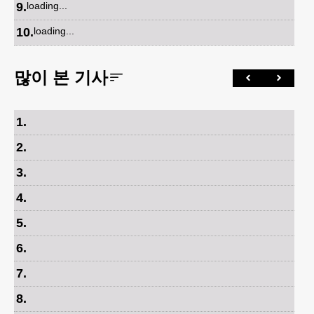
9
.
loading...
10
.
loading...
많이 본 기사
1
.
2
.
3
.
4
.
5
.
6
.
7
.
8
.