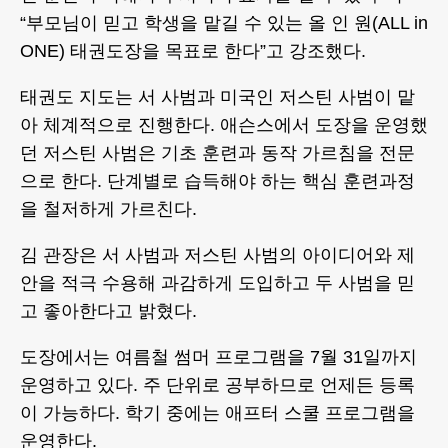
“부모님이 믿고 학생을 맡길 수 있는 올 인 원(ALL in
ONE) 태권도장을 목표로 한다”고 강조했다.
태권도 지도는 서 사범과 미국인 저스틴 사범이 맡
아 체계적으로 진행한다. 애슨스에서 도장을 운영했
던 저스틴 사범은 기초 훈련과 동작 가르침을 전문
으로 한다. 단계별로 습득해야 하는 핵심 훈련과정
을 철저하게 가르친다.
김 관장은 서 사범과 저스틴 사범의 아이디어와 제
안을 적극 수용해 과감하게 도입하고 두 사범을 믿
고 좋아한다고 밝혔다.
도장에서는 여름철 썸머 프로그램을 7월 31일까지
운영하고 있다. 주 단위로 공부하므로 언제든 등록
이 가능하다. 학기 중에는 애프터 스쿨 프로그램을
운영한다.