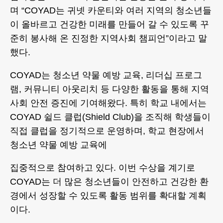
며 “COYAD는 귀넷 카운티와 여러 지역의 청소년들
이 올바르고 건강한 미래를 만들어 갈 수 있도록 꾸
준히 봉사해 온 진정한 지역사회 챔피언”이라고 말
했다.
COYAD는 청소년 약물 예방 교육, 리더십 프로그
램, 커뮤니티 아웃리치 등 다양한 활동을 통해 지역
사회 안전 증진에 기여해왔다. 특히 학교 내에서는
COYAD 쉴드 클럽(Shield Club)을 조직해 학생들이
직접 클럽을 정기적으로 운영하며, 학교 현장에서
청소년 약물 예방 교육에
집중적으로 참여하고 있다. 이번 수상을 계기로
COYAD는 더 많은 청소년들이 안전하고 건강한 환
경에서 성장할 수 있도록 활동 범위를 확대할 계획
이다.