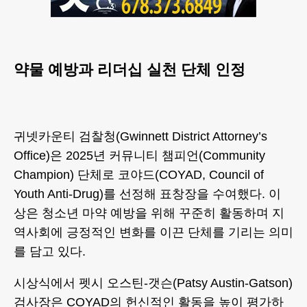
약물 예방과 리더십 실천 단체 인정
귀넷카운티 검찰청(Gwinnett District Attorney’s
Office)은 2025년 커뮤니티 챔피언(Community
Champion) 단체로 코야드(COYAD, Council of
Youth Anti-Drug)를 선정해 표창장을 수여했다. 이
상은 청소년 마약 예방을 위해 꾸준히 활동하며 지
역사회에 긍정적인 변화를 이끈 단체를 기리는 의미
를 담고 있다.
시상식에서 펫시 오스틴-갯슨(Patsy Austin-Gatson)
검사장은 COYAD의 헌신적인 활동을 높이 평가하