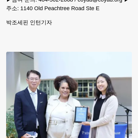
주소: 1140 Old Peachtree Road Ste E
박조세핀 인턴기자