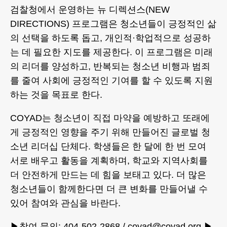
검찰청에서 운영하는 뉴 디렉션스(NEW
DIRECTIONS) 프로그램은 청소년들이 긍정적인 삶
의 선택을 하도록 돕고, 개인적·학업적으로 성공하
는 데 필요한 지도를 제공한다. 이 프로그램은 미래
의 리더를 양성하고, 반복되는 청소년 비행과 범죄
를 줄여 사회에 긍정적인 기여를 할 수 있도록 지원
하는 것을 목표로 한다.
COYAD는 청소년이 직접 마약을 예방하고 또래에
게 긍정적인 영향을 주기 위해 만들어진 글로벌 청
소년 리더십 단체다. 학생들은 한 달에 한 번 모여
서로 배우고 활동을 계획하며, 학교와 지역사회를
더 안전하게 만드는 데 힘을 보태고 있다. 더 많은
청소년들이 함께한다면 더 큰 변화를 만들어낼 수
있어 참여와 관심을 바란다.
▶참여 문의: 404-502-2868 / coyad@coyad.org ▶