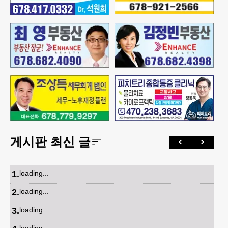
게시판 최신 글
1
.
loading...
2
.
loading...
3
.
loading...