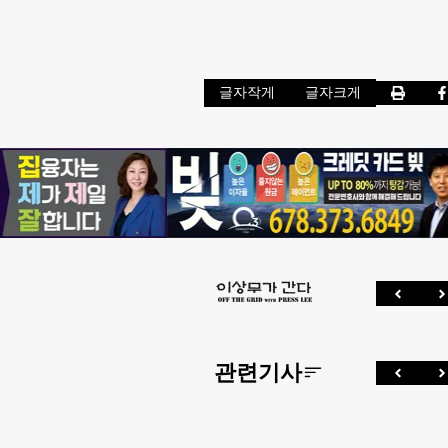
글자작게
글자크게
관련기사