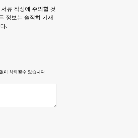
 서류 작성에 주의할 것
모든 정보는 솔직히 기재
다.
없이 삭제될수 있습니다.