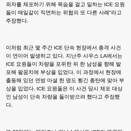
죄자를 체포하기 위해 목숨을 걸고 일하는 ICE 요원
들이 매일같이 직면하는 위협의 또 다른 사례”라고
주장했다.
이처럼 최근 몇 주간 ICE 단속 현장에서 총격 사건
이 연이어 발생하고 있다. 지난주 사우스 LA에서는
ICE 요원들이 차량을 포위한 뒤 한 남성을 향해 발
포해 팔꿈치에 부상을 입었다. 이 과정에서 현장에
출동해 있던 연방 마셜 한 명도 튕긴 총탄에 맞아 부
상을 입었다. ICE 요원들은 이 사건 당시 체포 대상
인 남성이 단속 차량을 들이받으려 했다고 주장했
다.