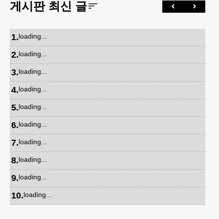
게시판 최신 글
1
.
loading...
2
.
loading...
3
.
loading...
4
.
loading...
5
.
loading...
6
.
loading...
7
.
loading...
8
.
loading...
9
.
loading...
10
.
loading...