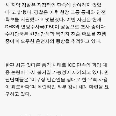
시 지역 경찰은 직접적인 단속에 참여하지 않았
다”고 밝혔다. 경찰은 이후 현장 교통 통제와 안전
확보를 지원했다고 덧붙였다. 이번 사건은 현재
DHS와 연방수사국(FBI)이 공동으로 조사 중이다.
수사당국은 현장 감식과 목격자 진술 확보를 진행
중이며 도주한 운전자의 행방을 추적하고 있다.
한편 최근 잇따른 총격 사태로 ICE 단속의 과잉 대
응 논란이 다시 불거질 가능성이 제기되고 있다. 민
권단체들은 “비무장 민간인을 상대로 한 무력 사용
이 과도하다”며 독립적인 외부 감시 체계 마련을 요
구하고 있다.