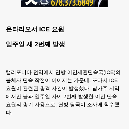
온타리오서 ICE 요원
일주일 새 2번째 발생
캘리포니아 전역에서 연방 이민세관단속국(ICE)의
불체자 단속 작전이 이어지는 가운데, 또다시 ICE
요원이 관련된 총격 사건이 발생했다. 남가주 지역
에서만 불과 일주일 사이 2번째 발생한 이민 단속
요원의 총기 사용으로, 연방 당국이 조사에 착수했
다.