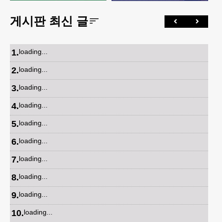
게시판 최신 글
1
.
loading...
2
.
loading...
3
.
loading...
4
.
loading...
5
.
loading...
6
.
loading...
7
.
loading...
8
.
loading...
9
.
loading...
10
.
loading...