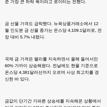
준 가장 큰 하락 폭이라고 로이터는 전했다.
금 선물 가격도 급락했다. 뉴욕상품거래소에서 12
월 인도분 금 선물 종가는 온스당 4,109.1달러로, 전
장 대비 5.7% 내렸다.
국제 금 가격은 랠리를 지속하면서 올해 들어서만
60% 가까이 상승해왔다. 전날에도 현물 기준으로
온스당 4,381달러선까지 오르며 사상 최고치를 경
신한 바 있다.
금값이 단기간 가파른 상승세를 지속해온 상황에서