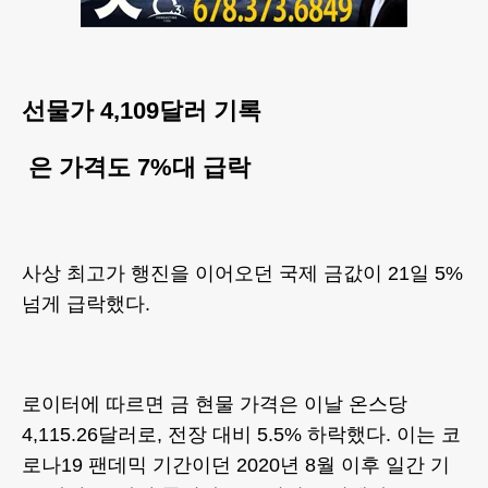
선물가 4,109달러 기록
은 가격도 7%대 급락
사상 최고가 행진을 이어오던 국제 금값이 21일 5%
넘게 급락했다.
로이터에 따르면 금 현물 가격은 이날 온스당
4,115.26달러로, 전장 대비 5.5% 하락했다. 이는 코
로나19 팬데믹 기간이던 2020년 8월 이후 일간 기