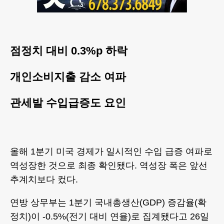
점정치 대비 0.3%p 하락
개인소비지출 감소 여파
관세발 수입급증도 요인
올해 1분기 미국 경제가 일시적인 수입 급증 여파로
역성장한 것으로 최종 확인됐다. 역성장 폭은 앞선
추계치보다 컸다.
연방 상무부는 1분기 국내총생산(GDP) 증감율(확
정치)이 -0.5%(전기 대비 연율)로 집계됐다고 26일