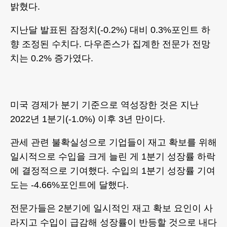
밝혔다.
지난달 발표된 잠정치(-0.2%) 대비 0.3%포인트 하
향 조정된 수치다. 다우존스가 집계한 전문가 전망
치는 0.2% 증가였다.
미국 경제가 분기 기준으로 역성장한 것은 지난
2022년 1분기(-1.0%) 이후 3년 만이다.
관세 관련 불확실성으로 기업들이 재고 확보를 위해
일시적으로 수입을 크게 늘린 게 1분기 성장률 하락
에 결정적으로 기여했다. 수입의 1분기 성장률 기여
도는 -4.66%포인트에 달했다.
전문가들은 2분기에 일시적인 재고 확보 요인이 사
라지고 수입이 급감해 성장률이 반등할 것으로 내다