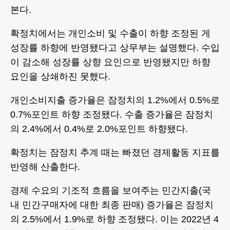
본다.
확정치에서는 개인소비 및 수출이 하향 조정된 게
성장률 하향에 반영됐다고 상무부는 설명했다. 수입
이 감소해 성장률 상향 요인으로 반영됐지만 하향
요인을 상쇄하진 못했다.
개인소비지출 증가율은 잠정치의 1.2%에서 0.5%로
0.7%포인트 하향 조정됐다. 수출 증가율은 잠정치
의 2.4%에서 0.4%로 2.0%포인트 하향됐다.
확정치는 잠정치 추계 때는 빠졌던 경제활동 지표를
반영해 산출한다.
경제 수요의 기조적 흐름을 보여주는 민간지출(국
내 민간구매자에 대한 최종 판매) 증가율은 잠정치
의 2.5%에서 1.9%로 하향 조정됐다. 이는 2022년 4