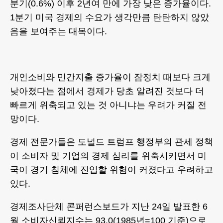
분기(0.6%) 이후 2년여 만에 가장 낮은 증가율이다.
1분기 미국 경제의 수요가 생각만큼 탄탄하지 않았
음을 보여주는 대목이다.
개인소비와 민간지출 증가율이 잠정치 때보다 크게
낮아졌다는 점에서 경제가 당초 알려진 것보다 더
빠르게 위축되고 있는 것 아니냐는 우려가 커질 전
망이다.
경제 전문가들은 도널드 트럼프 행정부의 관세 정책
이 소비자 및 기업의 경제 심리를 위축시키면서 미
국이 경기 침체에 진입할 위험이 커졌다고 우려하고
있다.
경제조사단체 콘퍼런스보드가 지난 24일 발표한 6
월 소비자신뢰지수는 93.0(1985년=100 기준)으로