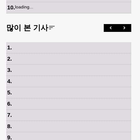
10
.
loading...
많이 본 기사
1
.
2
.
3
.
4
.
5
.
6
.
7
.
8
.
9
.