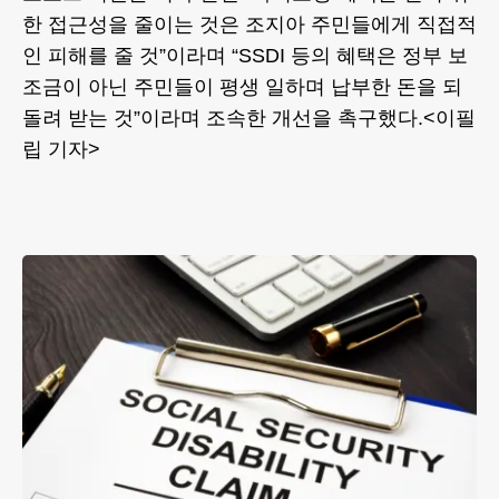
한 접근성을 줄이는 것은 조지아 주민들에게 직접적
인 피해를 줄 것”이라며 “SSDI 등의 혜택은 정부 보
조금이 아닌 주민들이 평생 일하며 납부한 돈을 되
돌려 받는 것”이라며 조속한 개선을 촉구했다.<이필
립 기자>