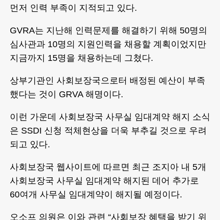
먼저 인력 부족이 지적되고 있다.
GVRA는 지난해 인력문제를 해결하기 위해 50명의
심사관과 10명의 지원인력을 채용할 계획이었지만
지금까지 15명을 채용하는데 그쳤다.
상부기관인 사회보장국으로터 배정된 예산이 부족
했다는 것이 GRVA 해명이다.
이런 가운데 사회보장국 사무실 임대계약 해지 소식
은 SSDI 신청 적체현상을 더욱 부추길 것으로 우려
되고 있다.
사회보장국 웹사이트에 따르면 최근 조지아 내 5개
사회보장국 사무실 임대계약 해지된 데어 추가로
60여개 사무실 임대계약이 해지될 예정이다.
오소프 의원은 이와 관련 “사회보장 혜택을 받기 위