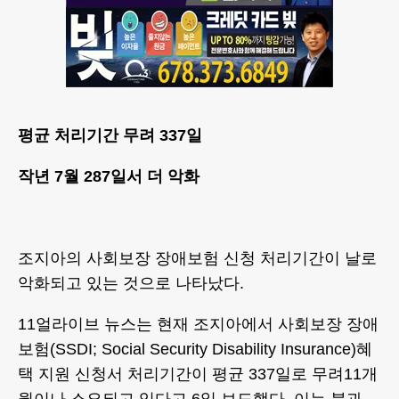
평균 처리기간 무려 337일
작년 7월 287일서 더 악화
조지아의 사회보장 장애보험 신청 처리기간이 날로
악화되고 있는 것으로 나타났다.
11얼라이브 뉴스는 현재 조지아에서 사회보장 장애
보험(SSDI; Social Security Disability Insurance)혜
택 지원 신청서 처리기간이 평균 337일로 무려11개