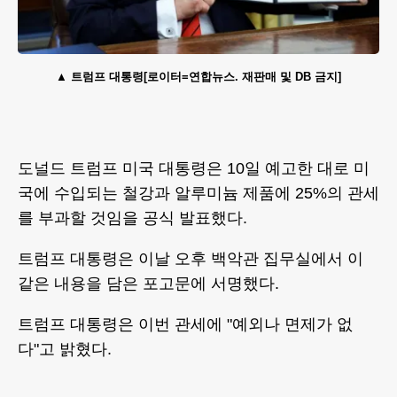
트럼프 대통령[로이터=연합뉴스. 재판매 및 DB 금지]
도널드 트럼프 미국 대통령은 10일 예고한 대로 미
국에 수입되는 철강과 알루미늄 제품에 25%의 관세
를 부과할 것임을 공식 발표했다.
트럼프 대통령은 이날 오후 백악관 집무실에서 이
같은 내용을 담은 포고문에 서명했다.
트럼프 대통령은 이번 관세에 "예외나 면제가 없
다"고 밝혔다.