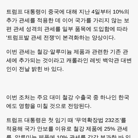
트럼프 대통령이 중국에 대해 지난 4일부터 10%의
추가 관세를 적용한 데 이어 국가를 가리지 않는 보
편 관세 성격의 관세를 일부 품목에 도입함에 따라
'트럼프발 관세 전쟁'이 본격화하는 양상이다.
이번 관세는 철강·알루미늄 제품과 관련한 기존 관
세에 추가되는 것이라고 캐롤라인 레빗 백악관 대변
인이 전날 밝힌 바 있다.
이번 조처는 주요 대미 철강 수출국 중 하나인 한국
에도 영향을 미칠 것으로 전망된다.
트럼프 대통령은 첫 임기 때 '무역확장법 232조'를
적용해 국가 안보를 이유로 철강 제품에 25% 관세
를, 알루미늄 제품에 10% 관세를 각각 부과한 바 있