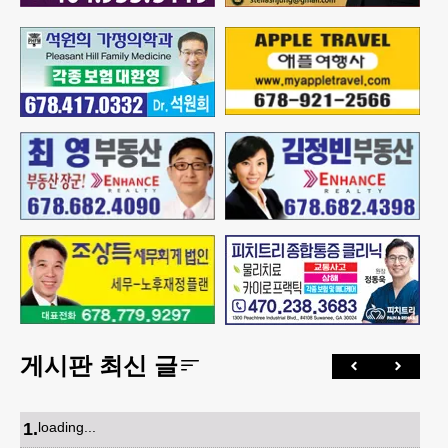
게시판 최신 글
1
.
loading...