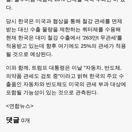
다.
당시 한국은 미국과 협상을 통해 철강 관세를 면제
받는 대신 수출 물량을 제한하는 쿼터제를 수용해
현재 한국은 대미 철강 수출에서 '263만t 무관세'를
적용받고 있는데 향후 여기에도 25%의 관세가 적용
될 것으로 예상된다.
이와 함께, 트럼프 대통령은 이날 "자동차, 반도체,
의약품 관세도 검토 중"이라고 밝혀 한국의 주요 수
출품인 자동차와 반도체도 미국의 관세 부과 대상에
포함될 가능성이 있는 것으로 관측된다.
<연합뉴스>
댓글
0
개