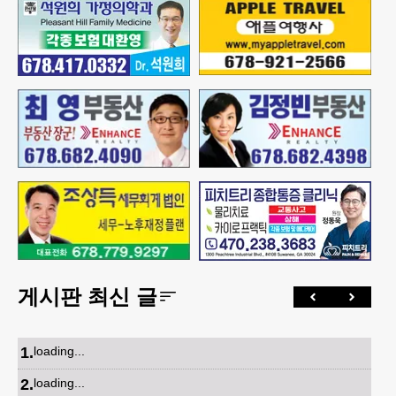
게시판 최신 글
1
.
loading...
2
.
loading...