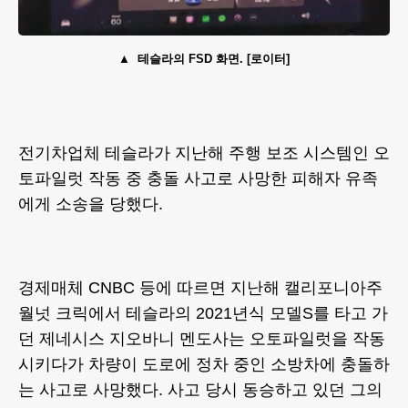
테슬라의 FSD 화면. [로이터]
전기차업체 테슬라가 지난해 주행 보조 시스템인 오
토파일럿 작동 중 충돌 사고로 사망한 피해자 유족
에게 소송을 당했다.
경제매체 CNBC 등에 따르면 지난해 캘리포니아주
월넛 크릭에서 테슬라의 2021년식 모델S를 타고 가
던 제네시스 지오바니 멘도사는 오토파일럿을 작동
시키다가 차량이 도로에 정차 중인 소방차에 충돌하
는 사고로 사망했다. 사고 당시 동승하고 있던 그의