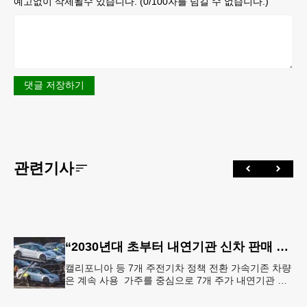
예고없이 삭제될수 있습니다. (
0
/100자를 넘길 수 없습니다.)
댓글 저장하기
관련기사
“2030년대 초부터 내연기관 신차 판매 사실상 종료”
캘리포니아 등 7개 주전기차 정책 전환 가속기존 차량
은 계속 사용 가주를 중심으로 7개 주가 내연기관 대
신 전기차 판매로 전환하는 정책을 도입하면서 자동차
시장에 대 전환기가 오