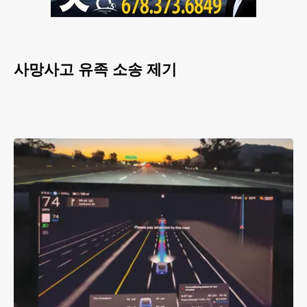
사망사고 유족 소송 제기