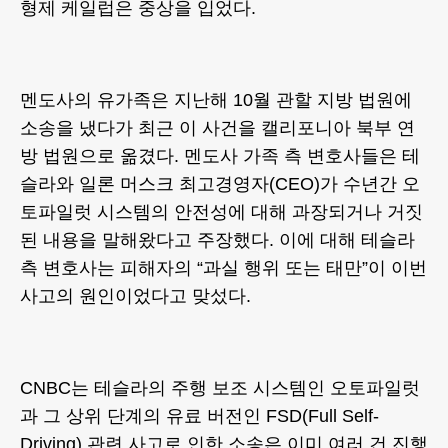
형제 케일럽은 중상을 입었다.
멘도사의 유가족은 지난해 10월 관할 지방 법원에
소송을 냈다가 최근 이 사건을 캘리포니아 북부 연
방 법원으로 옮겼다. 멘도사 가족 측 변호사들은 테
슬라와 일론 머스크 최고경영자(CEO)가 수년간 오
토파일럿 시스템의 안전성에 대해 과장되거나 거짓
된 내용을 말해왔다고 주장했다. 이에 대해 테슬라
측 변호사는 피해자의 “과실 행위 또는 태만”이 이번
사고의 원인이었다고 맞섰다.
CNBC는 테슬라의 주행 보조 시스템인 오토파일럿
과 그 상위 단계의 유료 버전인 FSD(Full Self-
Driving) 관련 사고로 인한 소송은 이미 여러 건 진행