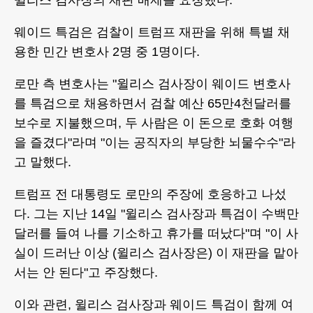
윌리스 검사장의 재판 배제를 요청했다.
웨이드 특검은 검찰이 트럼프 재판을 위해 특별 채
용한 민간 변호사 2명 중 1명이다.
로만 측 변호사는 "윌리스 검사장이 웨이드 변호사
를 특검으로 채용하면서 검찰 예산 65만4천달러를
보수로 지불했으며, 두 사람은 이 돈으로 호화 여행
을 즐겼다"라며 "이는 공직자의 부당한 뇌물수수"라
고 말했다.
트럼프 전 대통령도 로만의 주장에 호응하고 나섰
다. 그는 지난 14일 "윌리스 검사장과 특검이 수백만
달러를 들여 나를 기소하고 휴가를 떠났다"며 "이 사
실이 드러난 이상 (윌리스 검사장은) 이 재판을 맡아
서는 안 된다"고 주장했다.
이와 관련, 윌리스 검사장과 웨이드 특검이 함께 여