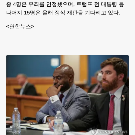
중 4명은 유죄를 인정했으며, 트럼프 전 대통령 등
나머지 15명은 올해 정식 재판을 기다리고 있다.
<연합뉴스>