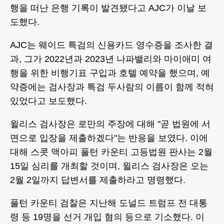
행을 떠난 은행 기록이 발견됐다고 AJC가 이날 보
도했다.
AJC는 웨이드 특검의 신용카드 영수증을 조사한 결
과, 그가 2022년과 2023년 나파밸리와 마이애미 여
행을 위한 비행기표 구입과 호텔 예약을 했으며, 예
약증에는 검사장과 특검 두사람의 이름이 함께 적혀
있었다고 보도했다.
윌리스 검사장은 로만의 주장에 대해 "곧 법원에 서
면으로 입장을 제출하겠다"는 반응을 보였다. 이에
대해 스콧 맥아피 풀턴 카운티 고등법원 판사는 2월
15일 심리를 개최할 것이며, 윌리스 검사장은 오는
2월 2일까지 답변서를 제출하라고 명령했다.
풀턴 카운티 검찰은 지난해 도널드 트럼프 전 대통
령 등 19명을 선거 개입 혐의 등으로 기소했다. 이