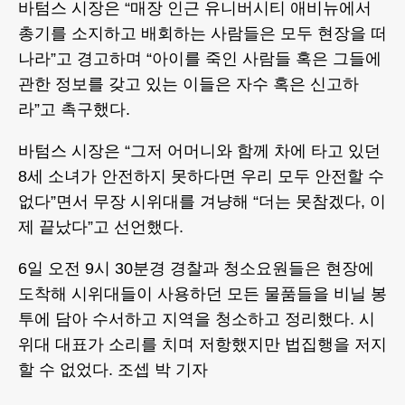
바텀스 시장은 “매장 인근 유니버시티 애비뉴에서
총기를 소지하고 배회하는 사람들은 모두 현장을 떠
나라”고 경고하며 “아이를 죽인 사람들 혹은 그들에
관한 정보를 갖고 있는 이들은 자수 혹은 신고하
라”고 촉구했다.
바텀스 시장은 “그저 어머니와 함께 차에 타고 있던
8세 소녀가 안전하지 못하다면 우리 모두 안전할 수
없다”면서 무장 시위대를 겨냥해 “더는 못참겠다, 이
제 끝났다”고 선언했다.
6일 오전 9시 30분경 경찰과 청소요원들은 현장에
도착해 시위대들이 사용하던 모든 물품들을 비닐 봉
투에 담아 수서하고 지역을 청소하고 정리했다. 시
위대 대표가 소리를 치며 저항했지만 법집행을 저지
할 수 없었다. 조셉 박 기자