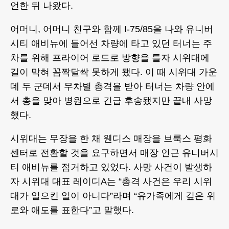
언한 뒤 나왔다.
어머니, 어머니 친구와 함께 I-75/85을 나와 유니버
시티 애비뉴에 들어선 차량에 타고 있던 터너는 주
차를 위해 프라이어 로드로 방향을 틀자 시위대에
길이 막혀 꼼짝달싹 못하게 됐다. 이 때 시위대 가운
데 두 군데서 무차별 총격을 받아 터너는 차량 안에
서 총을 맞아 병원으로 긴급 후송됐지만 끝내 사망
했다.
시위대는 무장을 한 채 웬디스 매장을 브룩스 평화
센터로 전환할 것을 요구하면서 매장 인근 유니버시
티 애비뉴를 점거하고 있었다. 사망 사건이 발생하
자 시위대 대표 레이디A는 “총격 사건은 우리 시위
대가 일으킨 일이 아니다”라며 “유가족에게 깊은 위
로와 애도를 표한다”고 말했다.