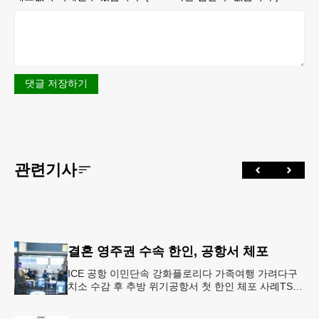
댓글 저장하기
관련기사
결혼 영주권 수속 한인, 공항서 체포
ICE 공항 이민단속 강화플로리다 가족여행 가려다구
치소 수감 후 추방 위기공항서 첫 한인 체포 사례TSA
정보공유 확대 여파 결혼 영주권을 수속 중이던 20대
한인 남성이 플로리다