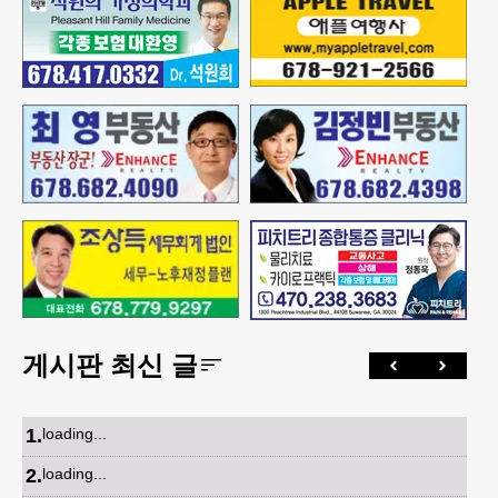
게시판 최신 글
1
.
loading...
2
.
loading...