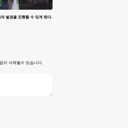
의 발권을 진행할 수 있게 된다.
없이 삭제될수 있습니다.