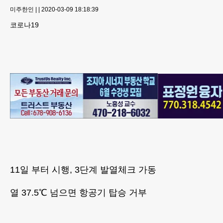
미주한인
|
|
2020-03-09 18:18:39
코로나19
11일 부터 시행, 3단계 발열체크 가동
열 37.5℃ 넘으면 항공기 탑승 거부