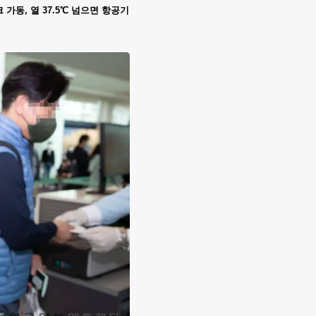
가동, 열 37.5℃ 넘으면 항공기