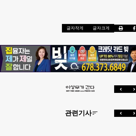
글자작게
글자크게
관련기사