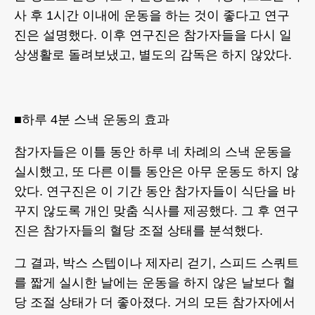
사 후 1시간 이내에 운동을 하는 것이 좋다고 연구
진은 설명했다. 이후 연구진은 참가자들을 다시 일
상생활로 돌려보냈고, 별도의 감독은 하지 않았다.
■하루 4분 스낵 운동의 효과
참가자들은 이틀 동안 하루 네 차례의 스낵 운동을
실시했고, 또 다른 이틀 동안은 아무 운동도 하지 않
았다. 연구진은 이 기간 동안 참가자들이 식단을 바
꾸지 않도록 개인 맞춤 식사를 제공했다. 그 후 연구
진은 참가자들의 혈당 조절 상태를 분석했다.
그 결과, 박스 스텝이나 제자리 걷기, 스피드 스쿼트
를 짧게 실시한 날에는 운동을 하지 않은 날보다 혈
당 조절 상태가 더 좋아졌다. 거의 모든 참가자에서