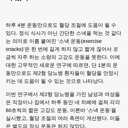
하루 4분 운동만으로도 혈당 조절에 도움이 될 수
있다. 정식 식사가 아닌 간단한 스낵을 먹는 것 같다
는 의미로 이름 붙여진 ‘스낵 운동(exercise
snacks)’은 한 번에 길게 하지 않고 짧게 끊어서 조
금씩 자주 하는 소량의 고강도 운동을 뜻한다. 이에
대한 고무적인 새로운 연구에 따르면, 단 1분의 운
동만으로도 제2형 당뇨병 환자들이 혈당을 안정시
키는 데 도움이 될 수 있는 것으로 나타났다.
이번 연구에서 제2형 당뇨병을 가진 남성과 여성들
은 직장이나 집에서 하루 동안 네 차례에 걸쳐 각각
60초씩의 짧은 고강도 운동, 이른바 ‘스낵 운동’을
실시했고, 혈당 조절의 여러 측면이 개선됐다. 이들
은 별도의 정식 운동은 하지 않았다.