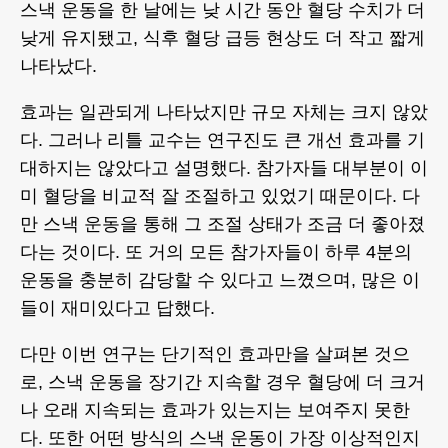
스낵 운동을 한 날에는 낮 시간 동안 혈당 수치가 더
낮게 유지됐고, 식후 혈당 급등 현상도 더 작고 짧게
나타났다.
효과는 일관되게 나타났지만 규모 자체는 크지 않았
다. 그러나 리틀 교수는 연구진도 큰 개선 효과를 기
대하지는 않았다고 설명했다. 참가자들 대부분이 이
미 혈당을 비교적 잘 조절하고 있었기 때문이다. 다
만 스낵 운동을 통해 그 조절 상태가 조금 더 좋아졌
다는 것이다. 또 거의 모든 참가자들이 하루 4분의
운동을 충분히 감당할 수 있다고 느꼈으며, 많은 이
들이 재미있다고 답했다.
다만 이번 연구는 단기적인 효과만을 살펴본 것으
로, 스낵 운동을 장기간 지속할 경우 혈당에 더 크거
나 오래 지속되는 효과가 있는지는 보여주지 못한
다. 또한 어떤 방식의 스낵 운동이 가장 이상적인지