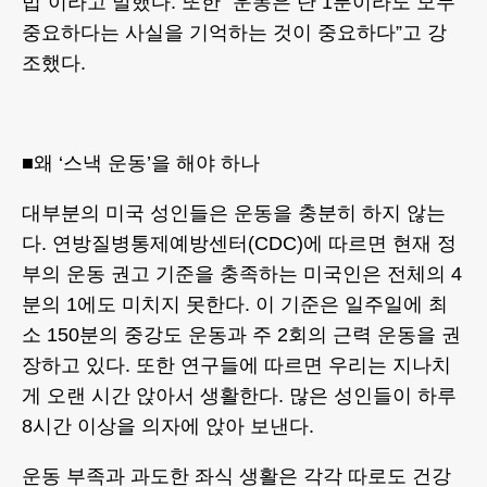
법”이라고 말했다. 또한 “운동은 단 1분이라도 모두
중요하다는 사실을 기억하는 것이 중요하다”고 강
조했다.
■왜 ‘스낵 운동’을 해야 하나
대부분의 미국 성인들은 운동을 충분히 하지 않는
다. 연방질병통제예방센터(CDC)에 따르면 현재 정
부의 운동 권고 기준을 충족하는 미국인은 전체의 4
분의 1에도 미치지 못한다. 이 기준은 일주일에 최
소 150분의 중강도 운동과 주 2회의 근력 운동을 권
장하고 있다. 또한 연구들에 따르면 우리는 지나치
게 오랜 시간 앉아서 생활한다. 많은 성인들이 하루
8시간 이상을 의자에 앉아 보낸다.
운동 부족과 과도한 좌식 생활은 각각 따로도 건강