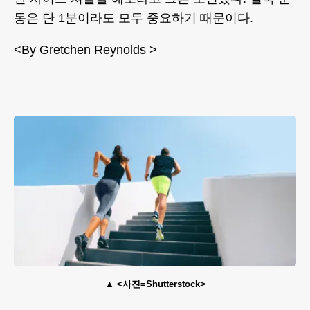
동은 단 1분이라도 모두 중요하기 때문이다.
<By Gretchen Reynolds >
<사진=Shutterstock>