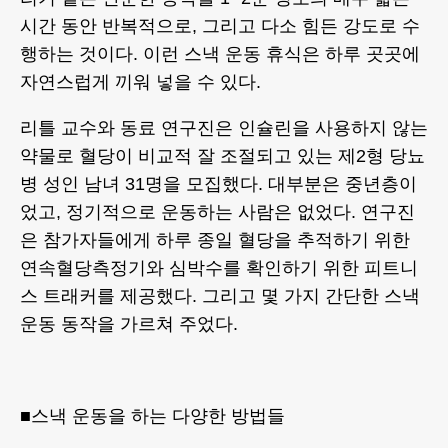
시간 동안 반복적으로, 그리고 다소 힘든 강도로 수
행하는 것이다. 이런 스낵 운동 휴식은 하루 곳곳에
자연스럽게 끼워 넣을 수 있다.
리틀 교수와 동료 연구진은 인슐린을 사용하지 않는
약물로 혈당이 비교적 잘 조절되고 있는 제2형 당뇨
병 성인 남녀 31명을 모집했다. 대부분은 중년층이
었고, 정기적으로 운동하는 사람은 없었다. 연구진
은 참가자들에게 하루 종일 혈당을 추적하기 위한
연속혈당측정기와 심박수를 확인하기 위한 피트니
스 트래커를 제공했다. 그리고 몇 가지 간단한 스낵
운동 동작을 가르쳐 주었다.
■스낵 운동을 하는 다양한 방법들