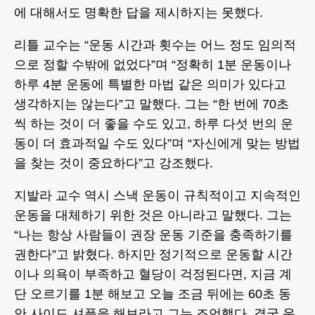
에 대해서도 명확한 답을 제시하지는 못했다.
리틀 교수는 “운동 시간과 횟수는 어느 정도 임의적
으로 정할 수밖에 없었다”며 “정확히 1분 운동이나
하루 4분 운동에 특별한 마법 같은 의미가 있다고
생각하지는 않는다”고 말했다. 그는 “한 번에 70초
씩 하는 것이 더 좋을 수도 있고, 하루 다섯 번의 운
동이 더 효과적일 수도 있다”며 “자신에게 맞는 방법
을 찾는 것이 중요하다”고 강조했다.
지발라 교수 역시 스낵 운동이 규칙적이고 지속적인
운동을 대체하기 위한 것은 아니라고 말했다. 그는
“나는 항상 사람들이 권장 운동 기준을 충족하기를
권한다”고 밝혔다. 하지만 정기적으로 운동할 시간
이나 의욕이 부족하고 혈당이 걱정된다면, 지금 계
단 오르기를 1분 해보고 오늘 조금 뒤에는 60초 동
안 사이드 셔플을 해보라고 그는 조언했다. 결국 운