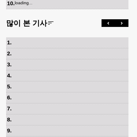
10
.
loading...
많이 본 기사
1
.
2
.
3
.
4
.
5
.
6
.
7
.
8
.
9
.