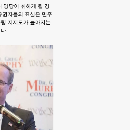
해 양당이 취하게 될 경
 유권자들의 표심은 민주
통령 지지도가 높아지는
다.