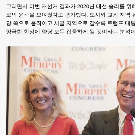
그러면서 이번 재선거 결과가 2020년 대선 승리를 위
로의 윤곽을 보여줬다고 평가했다. 도시와 교외 지역
당 쪽으로 움직이고 시골 지역으로 갈수록 트럼프 대
양극화 현상에 양당 모두 집중하게 될 것이라는 분석이