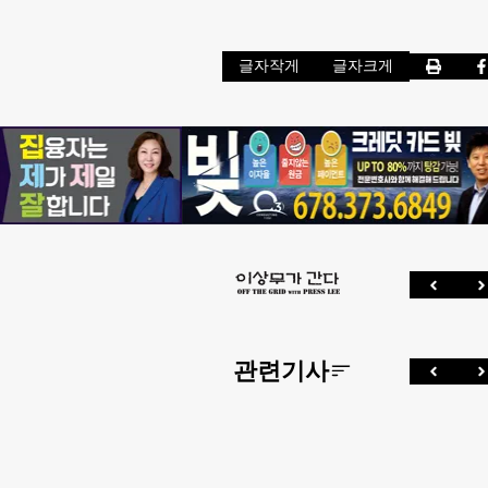
글자작게
글자크게
관련기사