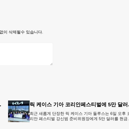
없이 삭제될수 있습니다.
지' 행정명령 서명
릭 케이스
최근 새롭게 단장한 릭 케이스 기아 둘루스는 6일 오후 
리안 페스티벌 강신범 준비위원장에게 5만 달러를 현금
고
로 후원했다. 릭 케이스 기아 관계자는 딜러샵에 언제든