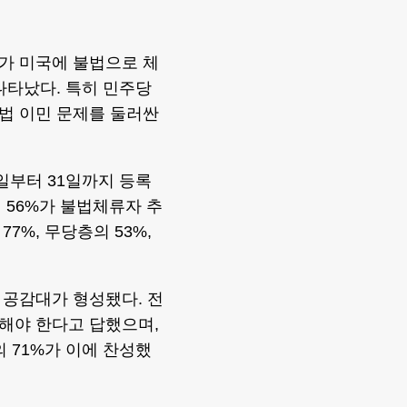
가 미국에 불법으로 체
나타났다. 특히 민주당
법 이민 문제를 둘러싼
일부터 31일까지 등록
 56%가 불법체류자 추
7%, 무당층의 53%,
 공감대가 형성됐다. 전
해야 한다고 답했으며,
의 71%가 이에 찬성했