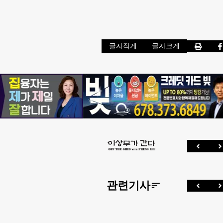
글자작게
글자크게
관련기사