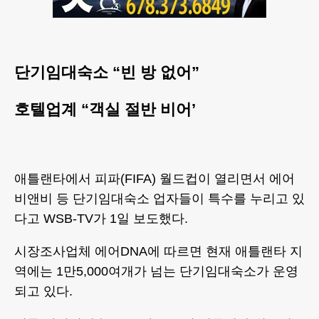
단기임대숙소 “빈 방 없어”
호텔업계 “객실 절반 비어’
애틀랜타에서 피파(FIFA) 월드컵이 열리면서 에어
비앤비 등 단기임대숙소 업자들이 특수를 누리고 있
다고 WSB-TV가 1일 보도했다.
시장조사업체 에어DNA에 따르면 현재 애틀랜타 지
역에는 1만5,000여개가 넘는 단기임대숙소가 운영
되고 있다.