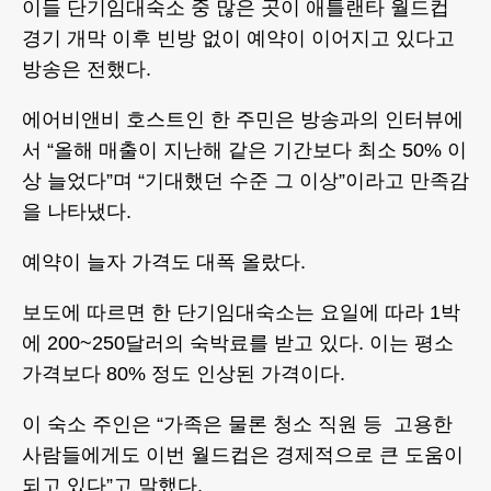
이들 단기임대숙소 중 많은 곳이 애틀랜타 월드컵
경기 개막 이후 빈방 없이 예약이 이어지고 있다고
방송은 전했다.
에어비앤비 호스트인 한 주민은 방송과의 인터뷰에
서 “올해 매출이 지난해 같은 기간보다 최소 50% 이
상 늘었다”며 “기대했던 수준 그 이상”이라고 만족감
을 나타냈다.
예약이 늘자 가격도 대폭 올랐다.
보도에 따르면 한 단기임대숙소는 요일에 따라 1박
에 200~250달러의 숙박료를 받고 있다. 이는 평소
가격보다 80% 정도 인상된 가격이다.
이 숙소 주인은 “가족은 물론 청소 직원 등 고용한
사람들에게도 이번 월드컵은 경제적으로 큰 도움이
되고 있다”고 말했다.