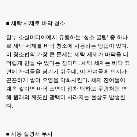
■ 세탁 세제로 바닥 청소
일부 소셜미디어에서 유행하는 ‘청소 꿀팁’ 중 하나
로 세탁 세제를 바닥 청소에 사용하는 방법이 있다.
이 청소법의 가장 큰 문제는 세탁 세제가 바닥을 더
더럽게 만들 수 있다는 점이다. 세탁 세제는 바닥 표
면에 잔여물을 남기기 쉬운데, 이 잔여물에 먼지가
끈끈하게 쌓여 오염을 악화시킨다. 세제 잔여물이
계속 쌓이면 바닥 표면이 점차 탁하고 무광처럼 변
해 원래의 깨끗한 광택이 사라지는 현상도 발생한
다.
■ 사용 설명서 무시