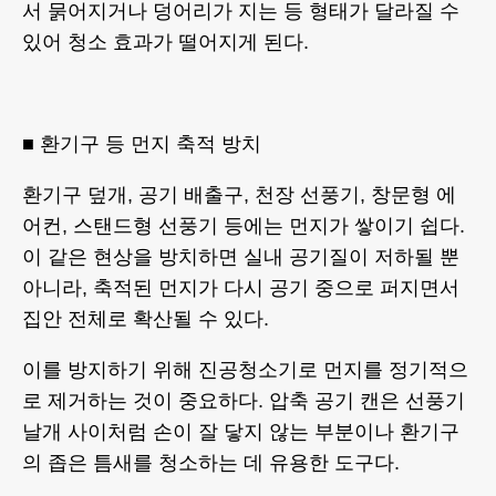
서 묽어지거나 덩어리가 지는 등 형태가 달라질 수
있어 청소 효과가 떨어지게 된다.
■ 환기구 등 먼지 축적 방치
환기구 덮개, 공기 배출구, 천장 선풍기, 창문형 에
어컨, 스탠드형 선풍기 등에는 먼지가 쌓이기 쉽다.
이 같은 현상을 방치하면 실내 공기질이 저하될 뿐
아니라, 축적된 먼지가 다시 공기 중으로 퍼지면서
집안 전체로 확산될 수 있다.
이를 방지하기 위해 진공청소기로 먼지를 정기적으
로 제거하는 것이 중요하다. 압축 공기 캔은 선풍기
날개 사이처럼 손이 잘 닿지 않는 부분이나 환기구
의 좁은 틈새를 청소하는 데 유용한 도구다.