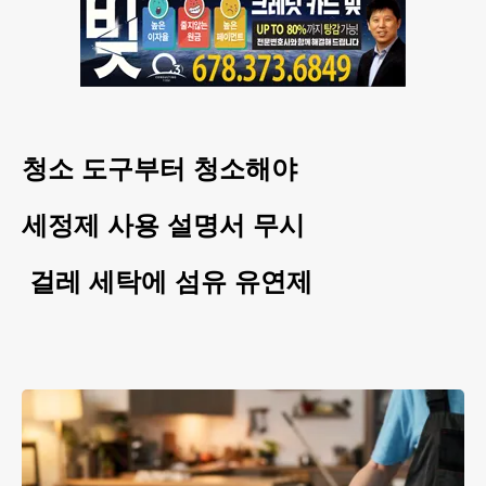
청소 도구부터 청소해야
세정제 사용 설명서 무시
걸레 세탁에 섬유 유연제