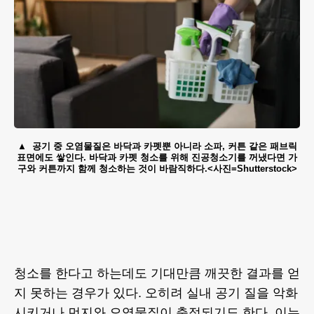
공기 중 오염물질은 바닥과 카펫뿐 아니라 소파, 커튼 같은 패브릭
표면에도 쌓인다. 바닥과 카펫 청소를 위해 진공청소기를 꺼냈다면 가
구와 커튼까지 함께 청소하는 것이 바람직하다.<사진=Shutterstock>
청소를 한다고 하는데도 기대만큼 깨끗한 결과를 얻
지 못하는 경우가 있다. 오히려 실내 공기 질을 악화
시키거나 먼지와 오염물질이 축적되기도 한다. 이는