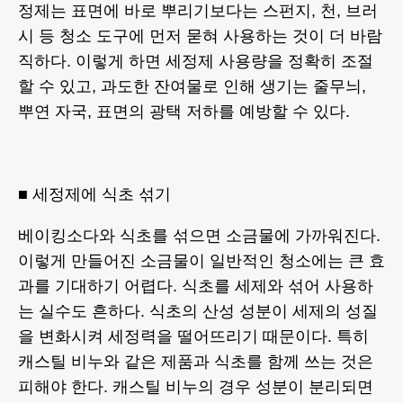
정제는 표면에 바로 뿌리기보다는 스펀지, 천, 브러
시 등 청소 도구에 먼저 묻혀 사용하는 것이 더 바람
직하다. 이렇게 하면 세정제 사용량을 정확히 조절
할 수 있고, 과도한 잔여물로 인해 생기는 줄무늬,
뿌연 자국, 표면의 광택 저하를 예방할 수 있다.
■ 세정제에 식초 섞기
베이킹소다와 식초를 섞으면 소금물에 가까워진다.
이렇게 만들어진 소금물이 일반적인 청소에는 큰 효
과를 기대하기 어렵다. 식초를 세제와 섞어 사용하
는 실수도 흔하다. 식초의 산성 성분이 세제의 성질
을 변화시켜 세정력을 떨어뜨리기 때문이다. 특히
캐스틸 비누와 같은 제품과 식초를 함께 쓰는 것은
피해야 한다. 캐스틸 비누의 경우 성분이 분리되면