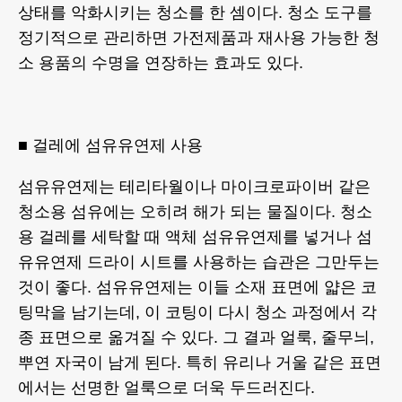
상태를 악화시키는 청소를 한 셈이다. 청소 도구를
정기적으로 관리하면 가전제품과 재사용 가능한 청
소 용품의 수명을 연장하는 효과도 있다.
■ 걸레에 섬유유연제 사용
섬유유연제는 테리타월이나 마이크로파이버 같은
청소용 섬유에는 오히려 해가 되는 물질이다. 청소
용 걸레를 세탁할 때 액체 섬유유연제를 넣거나 섬
유유연제 드라이 시트를 사용하는 습관은 그만두는
것이 좋다. 섬유유연제는 이들 소재 표면에 얇은 코
팅막을 남기는데, 이 코팅이 다시 청소 과정에서 각
종 표면으로 옮겨질 수 있다. 그 결과 얼룩, 줄무늬,
뿌연 자국이 남게 된다. 특히 유리나 거울 같은 표면
에서는 선명한 얼룩으로 더욱 두드러진다.