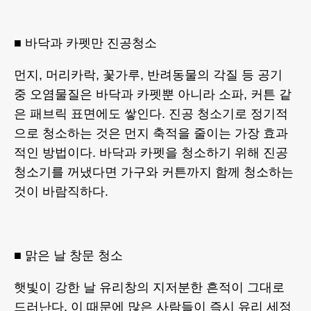
■ 바닥과 카펫만 진공청소
먼지, 머리카락, 꽃가루, 반려동물의 각질 등 공기
중 오염물질은 바닥과 카펫뿐 아니라 소파, 커튼 같
은 패브릭 표면에도 쌓인다. 진공 청소기로 정기적
으로 청소하는 것은 먼지 축적을 줄이는 가장 효과
적인 방법이다. 바닥과 카펫을 청소하기 위해 진공
청소기를 꺼냈다면 가구와 커튼까지 함께 청소하는
것이 바람직하다.
■ 맑은 날 창문 청소
햇빛이 강한 날 유리창의 지저분한 흔적이 그대로
드러난다. 이 때문에 많은 사람들이 즉시 유리 세정