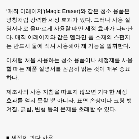
‘매직 이레이저’(Magic Eraser)와 같은 청소 용품은
명칭처럼 강력한 세정 효과가 있다. 그러나 사용 설
명서대로 올바르게 사용할 때만 세정 효과가 나타난
다. 매직 이레이저와 같은 멜라민 폼 소재의 스펀지
는 반드시 물에 적셔 사용해야 제 기능을 발휘한다.
이처럼 처음 사용하는 청소 용품이나 세정제를 사용
할 때는 제품 설명서를 꼼꼼히 읽는 것이 매우 중요
하다.
제조사의 사용 지침을 따르지 않으면 기대한 세정
효과를 얻지 못할 뿐 아니라, 표면 손상이나 코팅 벗
겨짐, 긁힘, 변형 등의 문제를 초래할 수 있다.
■ 세정제 과다 사용