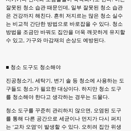
잘못된 청소 습관 때문인데, 일부 잘못된 청소 습관
은 건강까지 해친다. 흔히 저지르는 많은 청소 실수
는 비교적 간단한 방법으로 바로잡을 수 있다. 청소
방법을 조금만 바꿔도 집안을 더욱 깨끗하게 유지할
수 있고, 가구와 마감재의 손상도 예방된다.
■ 청소 도구도 청소해야
진공청소기, 세탁기, 변기 솔 등 청소에 사용하는 도
구들도 청소가 필요한 대상이다. 하지만 청소 도구
를 청소해야 한다고 생각하는 경우는 드물다.
청소 도구를 꾸준히 관리하지 않으면, 오염된 도구
를 통해 다른 공간으로 세균이나 먼지가 다시 퍼지
는 ‘교차 오염’이 발생할 수 있다. 오히려 집안 위생