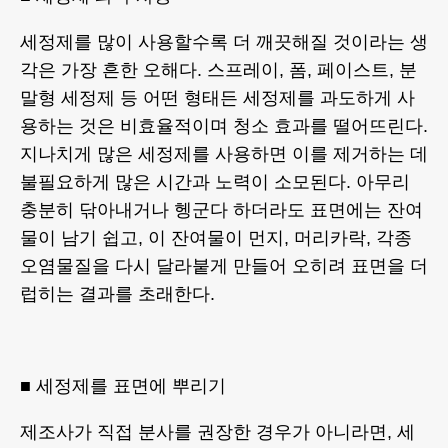
세정제를 많이 사용할수록 더 깨끗해질 것이라는 생
각은 가장 흔한 오해다. 스프레이, 폼, 페이스트, 분
말형 세정제 등 어떤 형태든 세정제를 과도하게 사
용하는 것은 비효율적이며 청소 효과를 떨어뜨린다.
지나치게 많은 세정제를 사용하면 이를 제거하는 데
불필요하게 많은 시간과 노력이 소모된다. 아무리
충분히 닦아내거나 헹군다 하더라도 표면에는 잔여
물이 남기 쉽고, 이 잔여물이 먼지, 머리카락, 각종
오염물질을 다시 달라붙게 만들어 오히려 표면을 더
럽히는 결과를 초래한다.
■ 세정제를 표면에 뿌리기
제조사가 직접 분사를 권장한 경우가 아니라면, 세