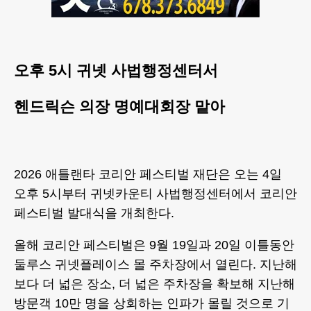
오후 5시 귀넷 사법행정센터서
헨드릭슨 의장 명예대회장 맡아
2026 애틀랜타 코리안 페스티벌 재단은 오는 4일
오후 5시부터 귀넷카운티 사법행정센터에서 코리안
페스티벌 발대식을 개최한다.
올해 코리안 페스티벌은 9월 19일과 20일 이틀동안
둘루스 귀넷플레이스 몰 주차장에서 열린다. 지난해
보다 더 넓은 장소, 더 넓은 주차장을 확보해 지난해
방문객 10만 명을 상회하는 인파가 몰릴 것으로 기