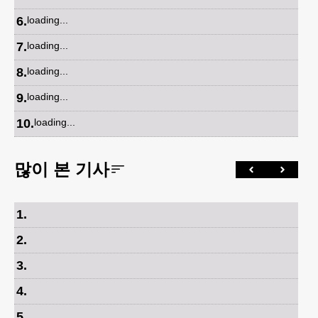
6
.
loading...
7
.
loading...
8
.
loading...
9
.
loading...
10
.
loading...
많이 본 기사
1
.
2
.
3
.
4
.
5
.