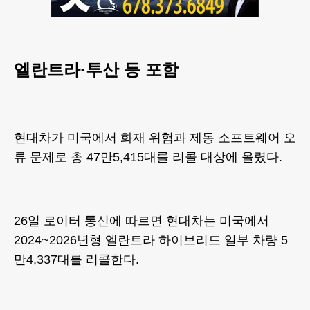
엘란트라·투산 등 포함
현대차가 미국에서 화재 위험과 제동 소프트웨어 오
류 문제로 총 47만5,415대를 리콜 대상에 올렸다.
26일 로이터 통신에 따르면 현대차는 미국에서
2024~2026년형 엘란트라 하이브리드 일부 차량 5
만4,337대를 리콜한다.