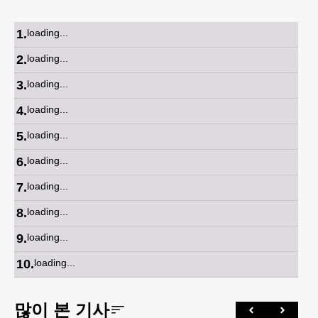
1
.
loading...
2
.
loading...
3
.
loading...
4
.
loading...
5
.
loading...
6
.
loading...
7
.
loading...
8
.
loading...
9
.
loading...
10
.
loading...
많이 본 기사