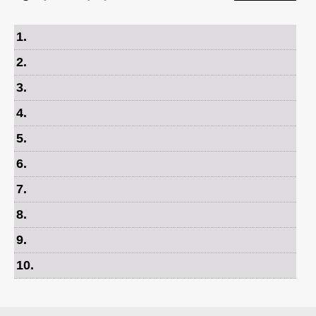
1
.
2
.
3
.
4
.
5
.
6
.
7
.
8
.
9
.
10
.