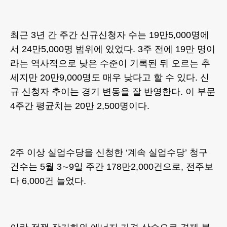
최근 3년 간 주간 신규신청자 수는 19만5,000명에
서 24만5,000명 범위에 있었다. 3주 전에 19만 명이
라는 역사적으로 낮은 수준이 기록된 뒤 오르는 추
세지만 20만9,000명도 매우 낮다고 할 수 있다. 신
규 신청자 추이는 경기 변동을 잘 반영한다. 이 부문
4주간 평균치는 20만 2,500명이다.
2주 이상 실업수당을 신청한 ‘계속 실업수당’ 청구
건수는 5월 3∼9일 주간 178만2,000건으로, 전주보
다 6,000건 늘었다.