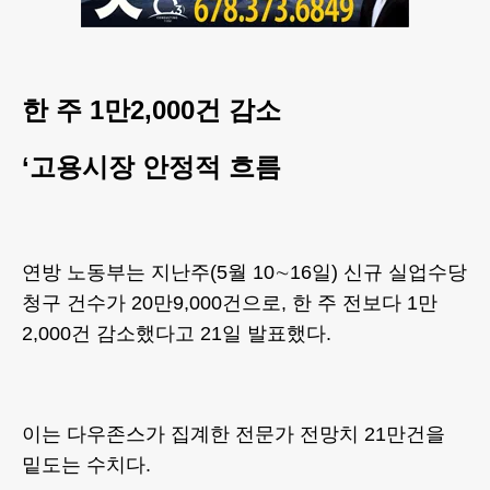
한 주 1만2,000건 감소
‘고용시장 안정적 흐름
연방 노동부는 지난주(5월 10∼16일) 신규 실업수당
청구 건수가 20만9,000건으로, 한 주 전보다 1만
2,000건 감소했다고 21일 발표했다.
이는 다우존스가 집계한 전문가 전망치 21만건을
밑도는 수치다.