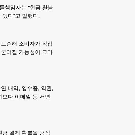
률책임자는 “현금 환불
 있다”고 말했다.
 느슨해 소비자가 직접
 굳어질 가능성이 크다
 내역, 영수증, 약관,
화보다 이메일 등 서면
현금 결제 환불을 공식