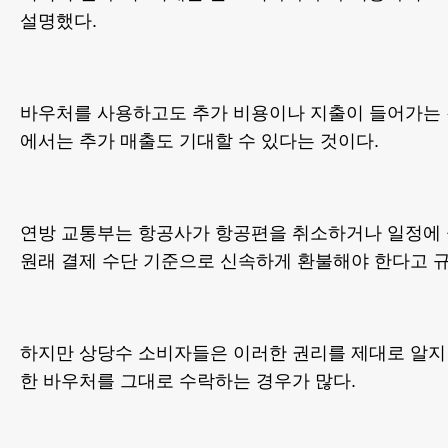
설명했다.
바우처를 사용하고도 추가 비용이나 지출이 들어가는 
에서는 추가 매출도 기대할 수 있다는 것이다.
연방 교통부는 항공사가 항공편을 취소하거나 일정에 
원래 결제 수단 기준으로 신속하게 환불해야 한다고 규
하지만 상당수 소비자들은 이러한 권리를 제대로 알지
한 바우처를 그대로 수락하는 경우가 많다.