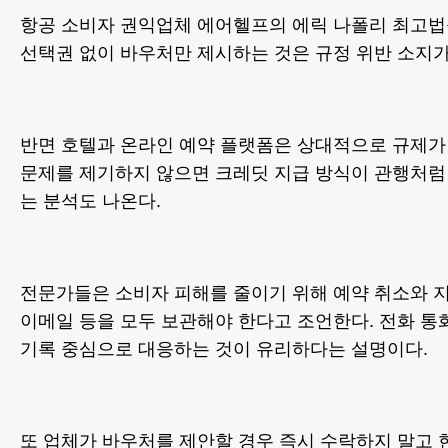
항공 소비자 권익업체 에어헬프의 에릭 나폴리 최고법
선택권 없이 바우처만 제시하는 것은 규정 위반 소지가
반면 호텔과 온라인 예약 플랫폼은 상대적으로 규제가
문제를 제기하지 않으면 크레딧 지급 방식이 관행처럼
는 분석도 나온다.
전문가들은 소비자 피해를 줄이기 위해 예약 취소와 지연
이메일 등을 모두 보관해야 한다고 조언한다. 전화 통
기록 중심으로 대응하는 것이 유리하다는 설명이다.
또 업체가 바우처를 제안할 경우 즉시 수락하지 말고 