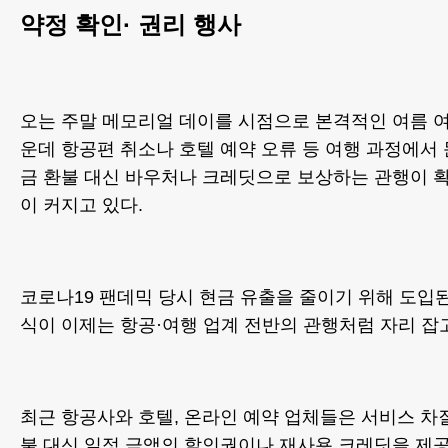
약정 확인· 권리 행사
오는 주말 메모리얼 데이를 시점으로 본격적인 여름 
운데 항공편 취소나 호텔 예약 오류 등 여행 과정에서
금 환불 대신 바우처나 크레딧으로 보상하는 관행이 
이 커지고 있다.
코로나19 팬데믹 당시 현금 유출을 줄이기 위해 도입된
식이 이제는 항공·여행 업계 전반의 관행처럼 자리 잡
최근 항공사와 호텔, 온라인 예약 업체들은 서비스 차
불 대신 일정 금액의 할인권이나 재사용 크레딧을 제