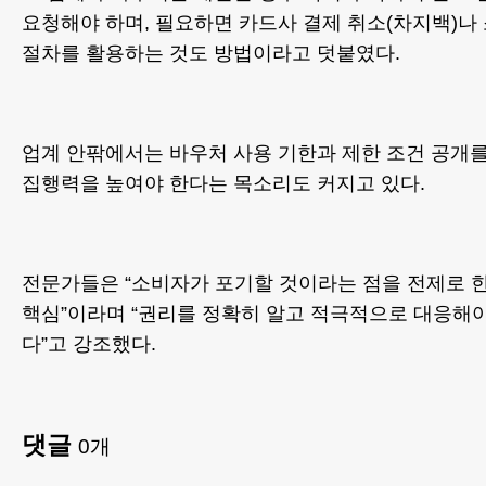
요청해야 하며, 필요하면 카드사 결제 취소(차지백)나
절차를 활용하는 것도 방법이라고 덧붙였다.
업계 안팎에서는 바우처 사용 기한과 제한 조건 공개를
집행력을 높여야 한다는 목소리도 커지고 있다.
전문가들은 “소비자가 포기할 것이라는 점을 전제로 
핵심”이라며 “권리를 정확히 알고 적극적으로 대응해야
다”고 강조했다.
댓글
0
개