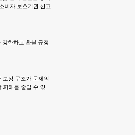
 소비자 보호기관 신고
 강화하고 환불 규정
한 보상 구조가 문제의
 피해를 줄일 수 있