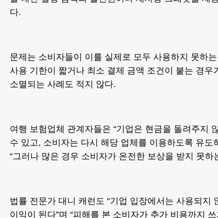
다.
문제는 소비자들이 이를 실제로 모두 사용하지 못하는
사용 기한이 짧거나 최소 결제 금액 조건이 붙는 경우
소멸되는 사례도 적지 않다.
여행 보험업체 관계자들은 “기업은 현금을 돌려주지 
수 있고, 소비자는 다시 해당 업체를 이용하도록 유도
“그러나 많은 경우 소비자가 온전한 보상을 받지 못하
법률 전문가 대니 캐런도 “기업 입장에서는 사용되지
이익이 된다”며 “피해를 본 소비자가 추가 비용까지 쓰