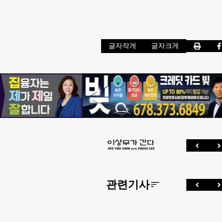
글자작게
글자크게
관련기사