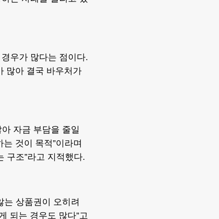
 경우가 많다는 점이다.
가 많아 결국 바우처가
않아 자금 부담을 줄일
하는 것이 목적”이라며
는 구조”라고 지적했다.
 않는 상품권이 오히려
게 되는 경우도 많다”고