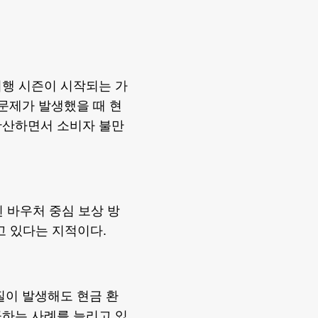
여행 시즌이 시작되는 가
 문제가 발생했을 때 현
확산하면서 소비자 불만
 바우처 중심 보상 방
고 있다는 지적이다.
질이 발생해도 현금 환
공하는 사례를 늘리고 있