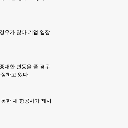
경우가 많아 기업 입장
중대한 변동을 줄 경우
정하고 있다.
 못한 채 항공사가 제시