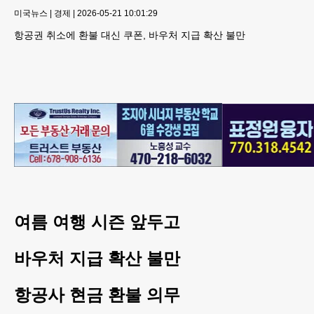
미국뉴스
|
경제
|
2026-05-21 10:01:29
항공권 취소에 환불 대신 쿠폰, 바우처 지급 확산 불만
여름 여행 시즌 앞두고
바우처 지급 확산 불만
항공사 현금 환불 의무