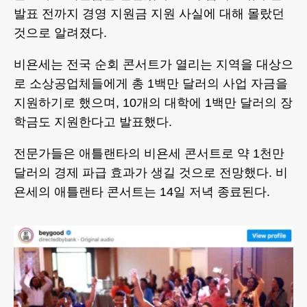
발표 전까지 경영 지원금 지원 사실에 대해 몰랐던
것으로 알려졌다.
비욘세는 전국 순회 콘서트가 열리는 지역을 대상으
로 소상공업체들에게 총 1백만 달러의 사업 자금을
지원하기로 했으며, 10개의 대학에 1백만 달러의 장
학금도 지원한다고 발표했다.
전문가들은 애틀랜타의 비욘세 콘서트로 약 1천만
달러의 경제 파급 효과가 생길 것으로 전망했다. 비
욘세의 애틀랜타 콘서트는 14일 저녁 종료된다.