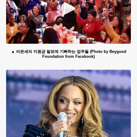
비욘세의 지원금 발표에 기뻐하는 업주들 (Photo by Beygood
Foundation from Facebook)