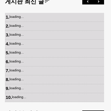
게시판 최신 글
1
.
loading...
2
.
loading...
3
.
loading...
4
.
loading...
5
.
loading...
6
.
loading...
7
.
loading...
8
.
loading...
9
.
loading...
10
.
loading...